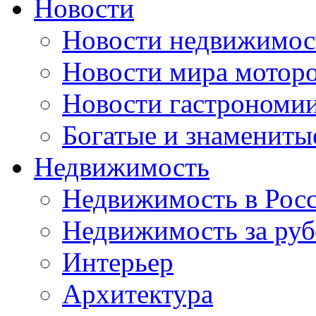
Новости
Новости недвижимос
Новости мира мотор
Новости гастрономи
Богатые и знамениты
Недвижимость
Недвижимость в Рос
Недвижимость за ру
Интерьер
Архитектура