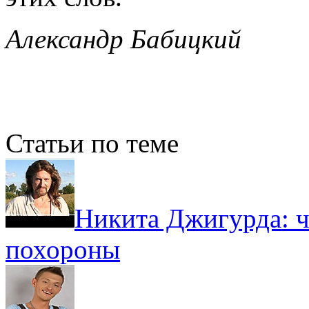
Александр Бабицкий
Статьи по теме
Никита Джигурда: ч
похороны