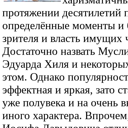
протяжении десятилетий п
определённые моменты и 
зрителя и власть имущих
Достаточно назвать Мусл
Эдуарда Хиля и некоторых
этом. Однако популярност
эффектная и яркая, зато с
уже полувека и на очень 
иного характера. Впрочем