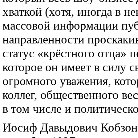
хваткой (хотя, иногда в н
массовой информации пу
направленности проскакив
статус «крёстного отца» п
которое он имеет в силу с
огромного уважения, кото
коллег, общественного вес
в том числе и политическ
Иосиф Давыдович Кобзон