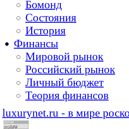
Бомонд
Состояния
История
Финансы
Мировой рынок
Российский рынок
Личный бюджет
Теория финансов
luxurynet.ru - в мире рос