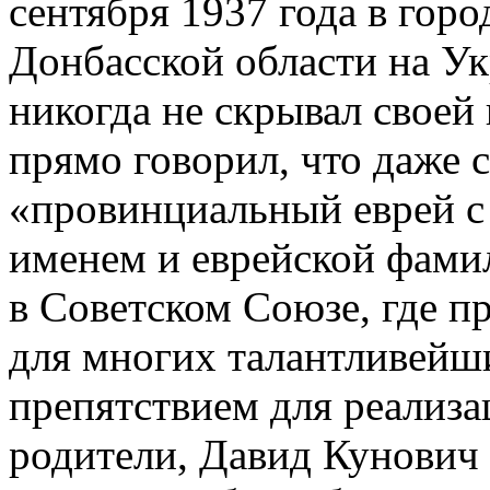
сентября 1937 года в горо
Донбасской области на Ук
никогда не скрывал своей
прямо говорил, что даже с
«провинциальный еврей с
именем и еврейской фамил
в Советском Союзе, где пр
для многих талантливей
препятствием для реализа
родители, Давид Кунович