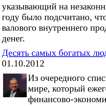
указывающий на незаконн
году было подсчитано, чт
валового внутреннего про
денег.
Десять самых богатых лю
01.10.2012
Из очередного спис
мире, который еже
финансово-экономи