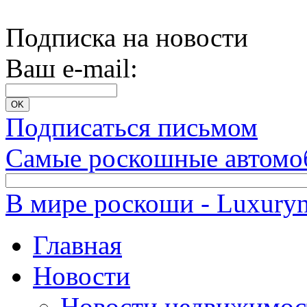
Подписка на новости
Ваш e-mail:
Подписаться письмом
Самые роскошные автомо
В мире роскоши - Luxuryn
Главная
Новости
Новости недвижимос