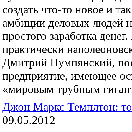
создать что-то новое и так
амбиции деловых людей н
простого заработка денег
практически наполеоновс
Дмитрий Пумпянский, пос
предприятие, имеющее ос
«мировым трубным гиган
Джон Маркс Темплтон: тот
09.05.2012