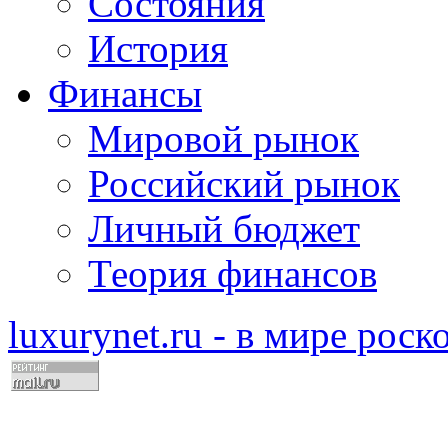
Состояния
История
Финансы
Мировой рынок
Российский рынок
Личный бюджет
Теория финансов
luxurynet.ru - в мире рос