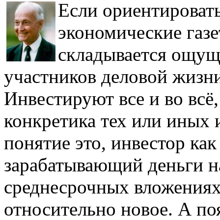
Если ориентировать
экономические газе
складывается ощуще
участников деловой жизни
Инвестируют все и во всё,
конкретика тех или иных 
понятие это, инвестор ка
зарабатывающий деньги н
среднесрочных вложениях
относительно новое. А по