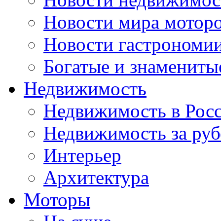
Новости мира мотор
Новости гастрономи
Богатые и знамениты
Недвижимость
Недвижимость в Рос
Недвижимость за ру
Интерьер
Архитектура
Моторы