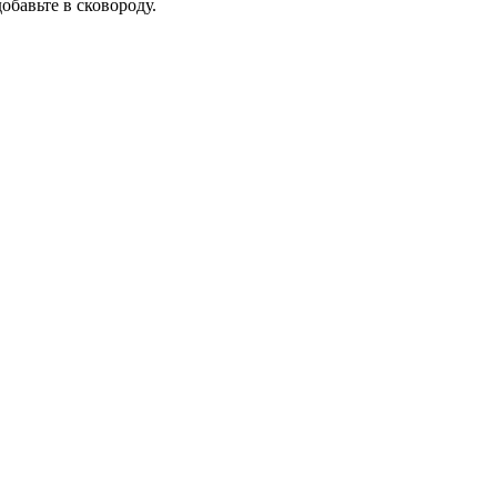
обавьте в сковороду.