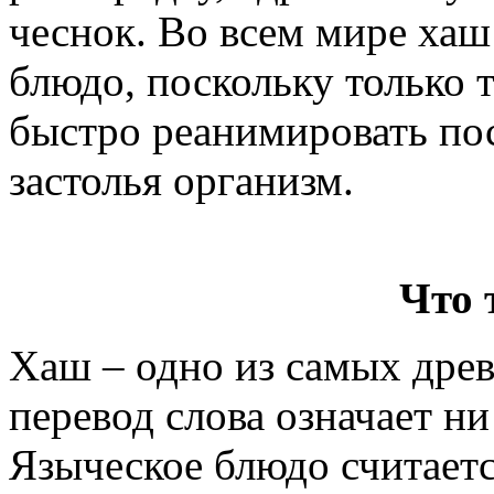
чеснок. Во всем мире хаш
блюдо, поскольку только 
быстро реанимировать по
застолья организм.
Что 
Хаш – одно из самых дре
перевод слова означает ни
Языческое блюдо считаетс