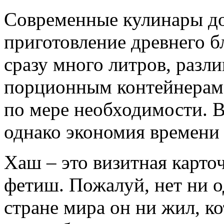
Современные кулинары д
приготовление древнего бл
сразу много литров, разл
порционным контейнерам,
по мере необходимости. В
однако экономия времени
Хаш – это визитная карто
фетиш. Пожалуй, нет ни о
стране мира он ни жил, к