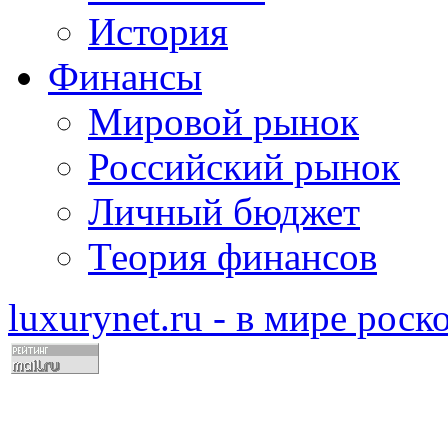
История
Финансы
Мировой рынок
Российский рынок
Личный бюджет
Теория финансов
luxurynet.ru - в мире рос