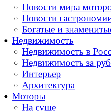
Новости мира мотор
Новости гастрономи
Богатые и знамениты
Недвижимость
Недвижимость в Рос
Недвижимость за ру
Интерьер
Архитектура
Моторы
На суше