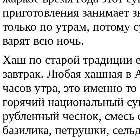
приготовления занимает з
только по утрам, потому с
варят всю ночь.
Хаш по старой традиции е
завтрак. Любая хашная в 
часов утра, это именно то
горячий национальный суп
рубленный чеснок, смесь 
базилика, петрушки, сельд