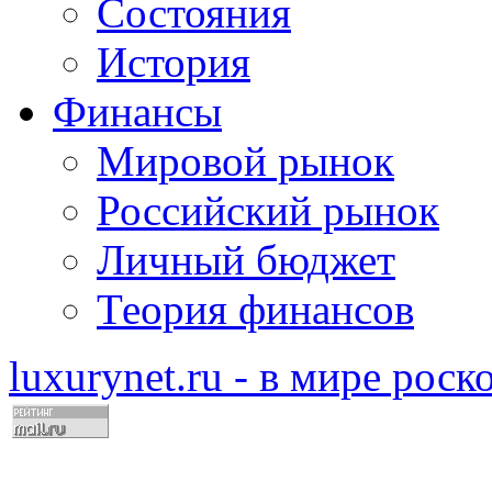
Состояния
История
Финансы
Мировой рынок
Российский рынок
Личный бюджет
Теория финансов
luxurynet.ru - в мире рос