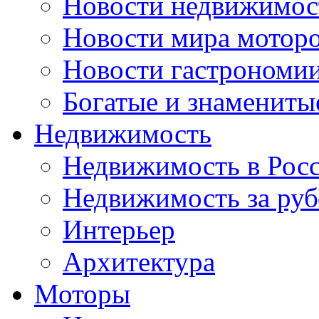
Новости недвижимос
Новости мира мотор
Новости гастрономи
Богатые и знамениты
Недвижимость
Недвижимость в Рос
Недвижимость за ру
Интерьер
Архитектура
Моторы