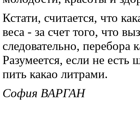
Кстати, считается, что к
веса - за счет того, что в
следовательно, перебора 
Разумеется, если не есть
пить какао литрами.
София ВАРГАН