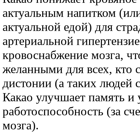
актуальным напитком (ил
актуальной едой) для ст
артериальной гипертензие
кровоснабжение мозга, чт
желанными для всех, кто с
дистонии (а таких людей 
Какао улучшает память и 
работоспособность (за с
мозга).