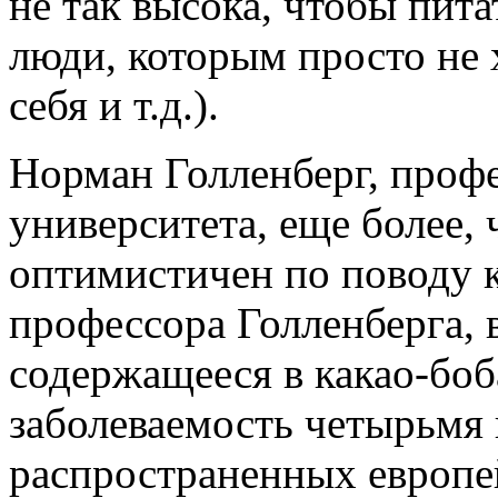
не так высока, чтобы пита
люди, которым просто не 
себя и т.д.).
Норман Голленберг, проф
университета, еще более,
оптимистичен по поводу 
профессора Голленберга, 
содержащееся в какао-боб
заболеваемость четырьмя 
распространенных европе