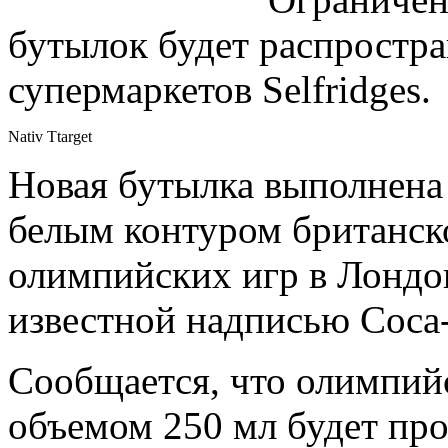
бутылок будет распростра
супермаркетов Selfridges.
Nativ Ttarget
Новая бутылка выполнена 
белым контуром британско
олимпийских игр в Лондо
известной надписью Coca-
Сообщается, что олимпий
объемом 250 мл будет про