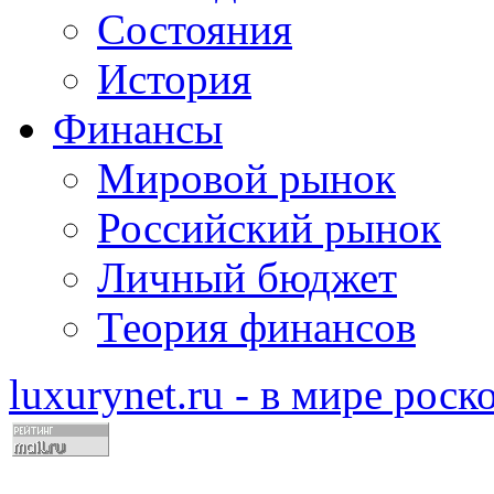
Состояния
История
Финансы
Мировой рынок
Российский рынок
Личный бюджет
Теория финансов
luxurynet.ru - в мире рос