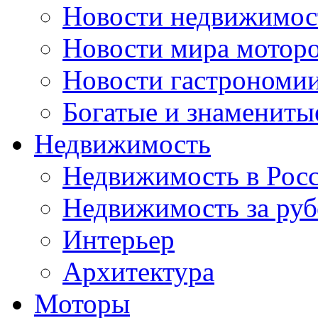
Новости недвижимос
Новости мира мотор
Новости гастрономи
Богатые и знамениты
Недвижимость
Недвижимость в Рос
Недвижимость за ру
Интерьер
Архитектура
Моторы