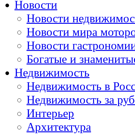
Новости
Новости недвижимос
Новости мира мотор
Новости гастрономи
Богатые и знамениты
Недвижимость
Недвижимость в Рос
Недвижимость за ру
Интерьер
Архитектура