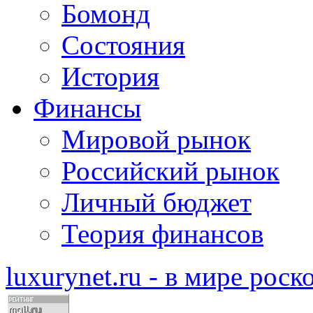
Бомонд
Состояния
История
Финансы
Мировой рынок
Российский рынок
Личный бюджет
Теория финансов
luxurynet.ru - в мире рос