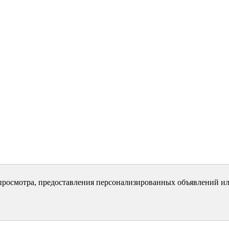
просмотра, предоставления персонализированных объявлений ил