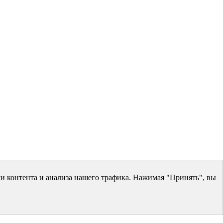
и контента и анализа нашего трафика. Нажимая "Принять", вы