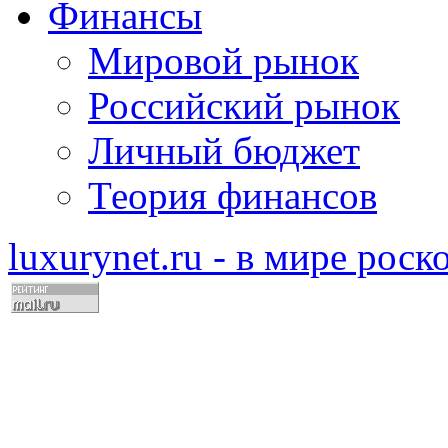
Финансы
Мировой рынок
Российский рынок
Личный бюджет
Теория финансов
luxurynet.ru - в мире рос