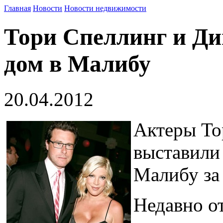
Главная
Новости
Новости недвижимости
Тори Спеллинг и Д
дом в Малибу
20.04.2012
Актеры То
выставили
Малибу за
Недавно о