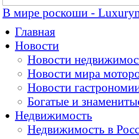
В мире роскоши - Luxuryn
Главная
Новости
Новости недвижимос
Новости мира мотор
Новости гастрономи
Богатые и знамениты
Недвижимость
Недвижимость в Рос