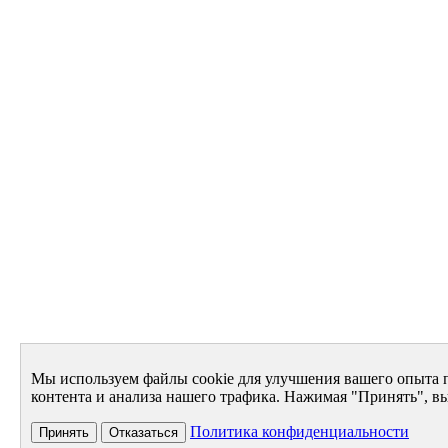
Мы используем файлы cookie для улучшения вашего опыта 
контента и анализа нашего трафика. Нажимая "Принять", вы
Политика конфиденциальности
Принять
Отказаться