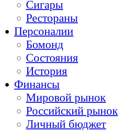
Сигары
Рестораны
Персоналии
Бомонд
Состояния
История
Финансы
Мировой рынок
Российский рынок
Личный бюджет