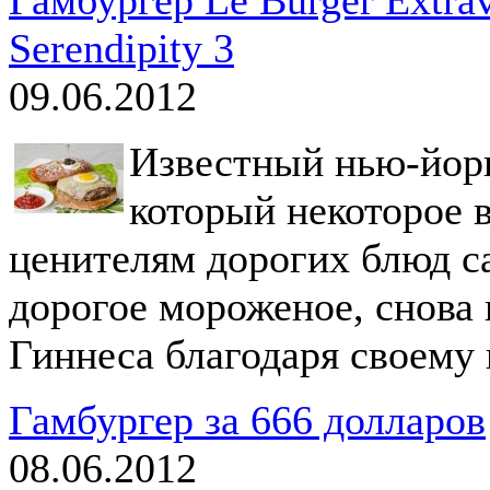
Serendipity 3
09.06.2012
Известный нью-йоркс
который некоторое 
ценителям дорогих блюд с
дорогое мороженое, снова 
Гиннеса благодаря своему 
Гамбургер за 666 долларов
08.06.2012