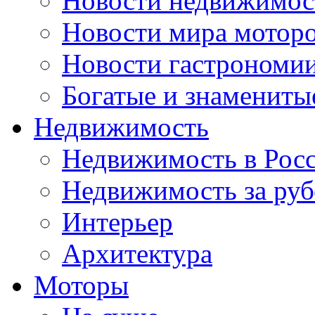
Новости недвижимос
Новости мира мотор
Новости гастрономи
Богатые и знамениты
Недвижимость
Недвижимость в Рос
Недвижимость за ру
Интерьер
Архитектура
Моторы