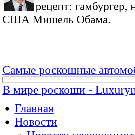
рецепт: гамбургер, 
США Мишель Обама.
Самые роскошные автомо
В мире роскоши - Luxuryn
Главная
Новости