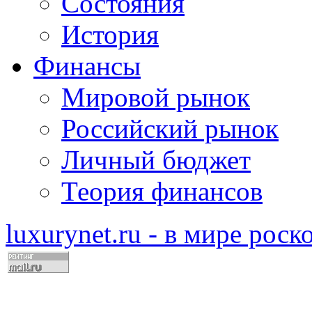
Состояния
История
Финансы
Мировой рынок
Российский рынок
Личный бюджет
Теория финансов
luxurynet.ru - в мире рос