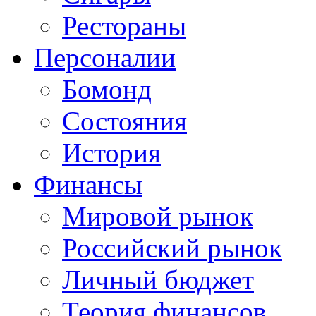
Рестораны
Персоналии
Бомонд
Состояния
История
Финансы
Мировой рынок
Российский рынок
Личный бюджет
Теория финансов