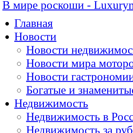
В мире роскоши - Luxuryn
Главная
Новости
Новости недвижимос
Новости мира мотор
Новости гастрономи
Богатые и знамениты
Недвижимость
Недвижимость в Рос
Недвижимость за ру