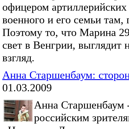
офицером артиллерийских 
военного и его семьи там,
Поэтому то, что Марина 29
свет в Венгрии, выглядит
взгляд.
Анна Старшенбаум: сторо
01.03.2009
Анна Старшенбаум -
российским зрител