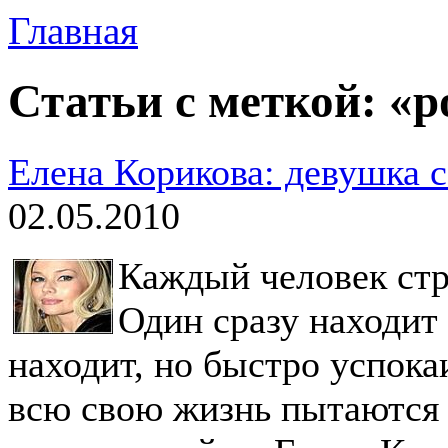
Главная
Статьи с меткой: «
Елена Корикова: девушка 
02.05.2010
Каждый человек ст
Один сразу находит 
находит, но быстро успока
всю свою жизнь пытаются 