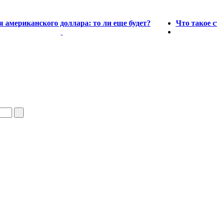
 американского доллара: то ли еще будет?
Что такое 