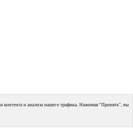
и контента и анализа нашего трафика. Нажимая "Принять", вы