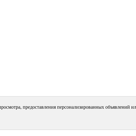
просмотра, предоставления персонализированных объявлений ил