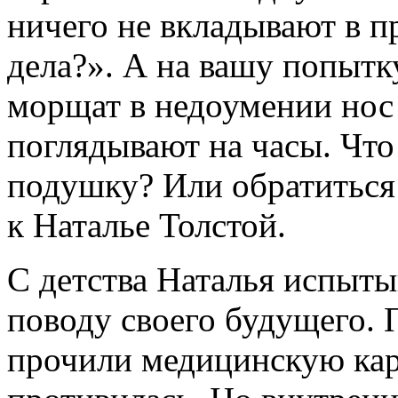
ничего не вкладывают в п
дела?». А на вашу попытк
морщат в недоумении нос
поглядывают на часы. Что
подушку? Или обратиться
к Наталье Толстой.
С детства Наталья испыты
поводу своего будущего. 
прочили медицинскую кар