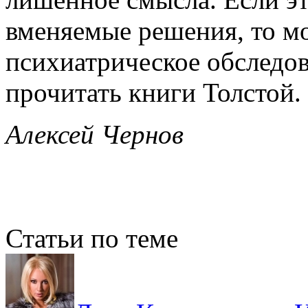
вменяемые решения, то мо
психиатрическое обследов
прочитать книги Толстой.
Алексей Чернов
Статьи по теме