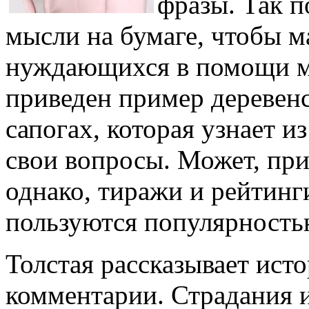
фразы. Так 
мысли на бумаге, чтобы 
нуждающихся в помощи мо
приведен пример деревен
сапогах, которая узнает и
свои вопросы. Может, при
однако, тиражи и рейтинг
пользуются популярность
Толстая рассказывает исто
комментарии. Страдания 