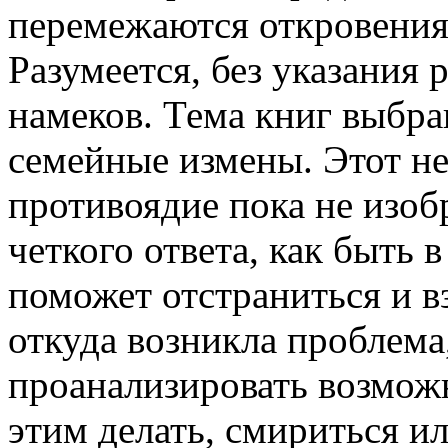
перемежаются откровениям
Разумеется, без указания 
намеков. Тема книг выбра
семейные измены. Этот не
противоядие пока не изоб
четкого ответа, как быть 
поможет отстраниться и в
откуда возникла проблема
проанализировать возмож
этим делать, смириться и