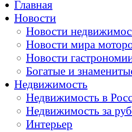
Главная
Новости
Новости недвижимос
Новости мира мотор
Новости гастрономи
Богатые и знамениты
Недвижимость
Недвижимость в Рос
Недвижимость за ру
Интерьер