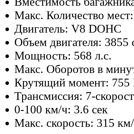
Вместимость багажника
Макс. Количество мест:
Двигатель: V8 DOHC
Объем двигателя: 3855 
Мощность: 568 л.с.
Макс. Оборотов в мину
Крутящий момент: 755 
Трансмиссия: 7-скорос
0-100 км/ч: 3.6 сек
Макс. скорость: 315 км