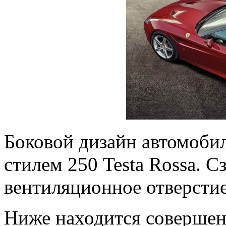
Боковой дизайн автомоби
стилем 250 Testa Rossa. С
вентиляционное отверстие
Ниже находится соверше