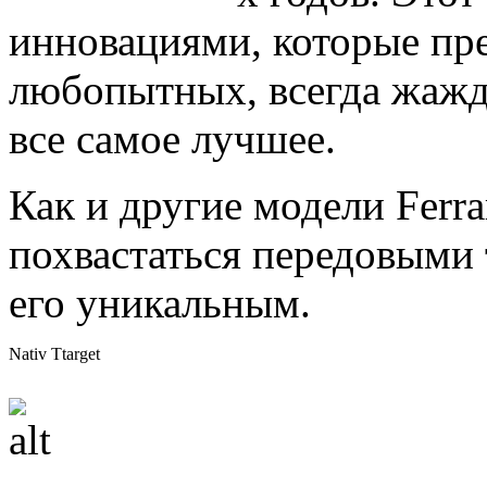
инновациями, которые п
любопытных, всегда жажд
все самое лучшее.
Как и другие модели Ferra
похвастаться передовыми
его уникальным.
Nativ Ttarget