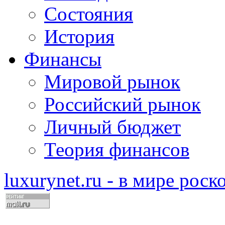
Состояния
История
Финансы
Мировой рынок
Российский рынок
Личный бюджет
Теория финансов
luxurynet.ru - в мире рос