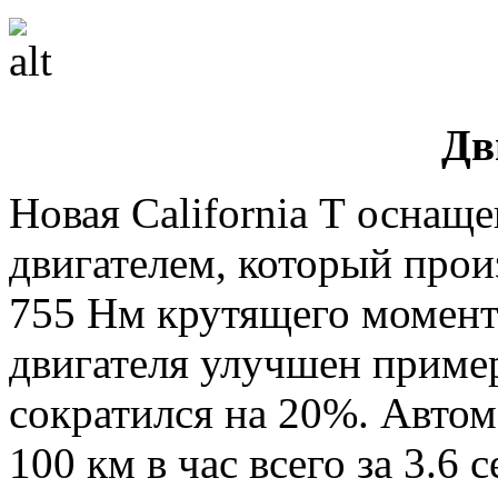
Дв
Новая California Т оснащ
двигателем, который прои
755 Нм крутящего момента
двигателя улучшен приме
сократился на 20%. Автом
100 км в час всего за 3.6 