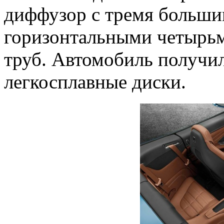
диффузор с тремя больши
горизонтальными четырь
труб. Автомобиль получи
легкосплавные диски.