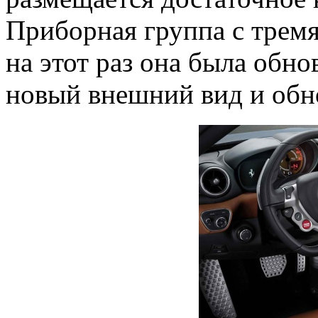
Приборная группа с тремя
на этот раз она была обн
новый внешний вид и обн