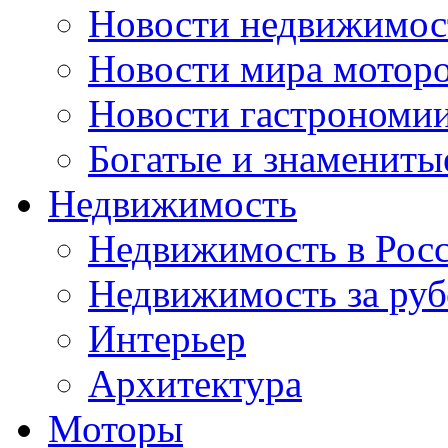
Новости недвижимос
Новости мира мотор
Новости гастрономи
Богатые и знамениты
Недвижимость
Недвижимость в Рос
Недвижимость за ру
Интерьер
Архитектура
Моторы