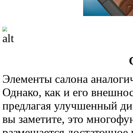
Элементы салона аналоги
Однако, как и его внешнос
предлагая улучшенный диз
вы заметите, это многофу
размещается достаточное 