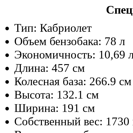
Спец
Тип: Кабриолет
Объем бензобака: 78 л
Экономичность: 10,69 л
Длина: 457 см
Колесная база: 266.9 см
Высота: 132.1 см
Ширина: 191 см
Собственный вес: 1730 