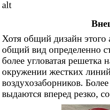
Вне
Хотя общий дизайн этого 
общий вид определенно ст
более угловатая решетка 
окружении жестких линий
воздухозаборников. Более
выдаются вперед резко, с