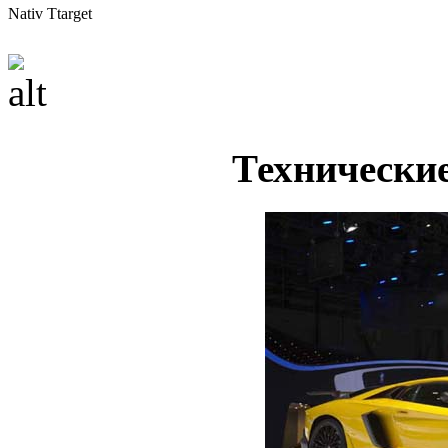
Nativ Ttarget
Технически