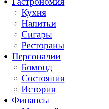
Гастрономия
Кухня
Напитки
Сигары
Рестораны
Персоналии
Бомонд
Состояния
История
Финансы