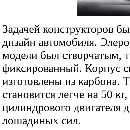
Задачей конструкторов б
дизайн автомобиля. Элер
модели был створчатым, т
фиксированный. Корпус с
изготовлены из карбона. 
становится легче на 50 кг
цилиндрового двигателя д
лошадиных сил.