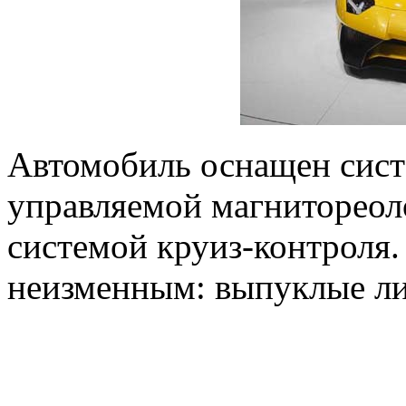
Автомобиль оснащен сист
управляемой магнитореол
системой круиз-контроля.
неизменным: выпуклые ли