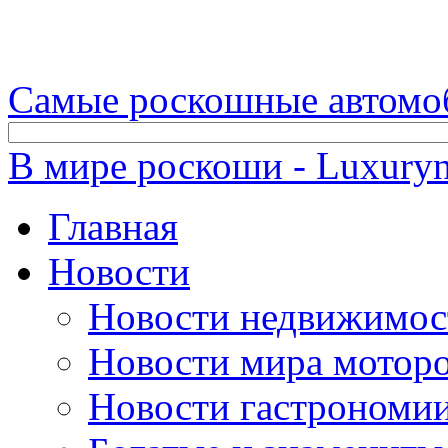
Самые роскошные автомо
В мире роскоши - Luxuryn
Главная
Новости
Новости недвижимос
Новости мира мотор
Новости гастрономи