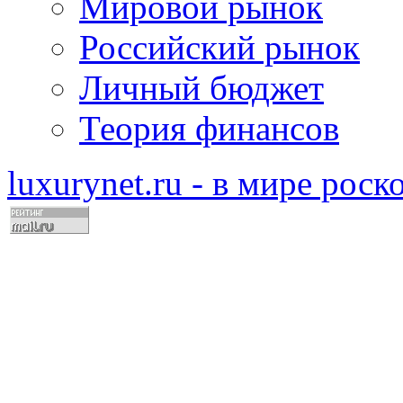
Мировой рынок
Российский рынок
Личный бюджет
Теория финансов
luxurynet.ru - в мире рос