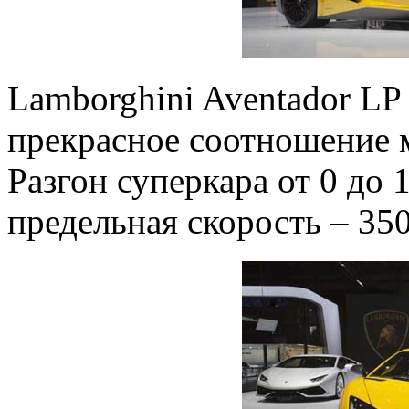
Lamborghini Aventador LP
прекрасное соотношение м
Разгон суперкара от 0 до 
предельная скорость – 350