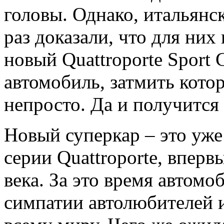
головы. Однако, итальянс
раз доказали, что для них
новый Quattroporte Sport
автомобиль, затмить кото
непросто. Да и получитс
Новый суперкар – это уже
серии Quattroporte, впер
века. За это время автомо
симпатии автолюбителей 