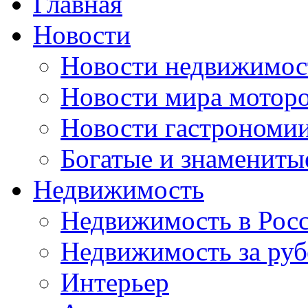
Главная
Новости
Новости недвижимос
Новости мира мотор
Новости гастрономи
Богатые и знамениты
Недвижимость
Недвижимость в Рос
Недвижимость за ру
Интерьер