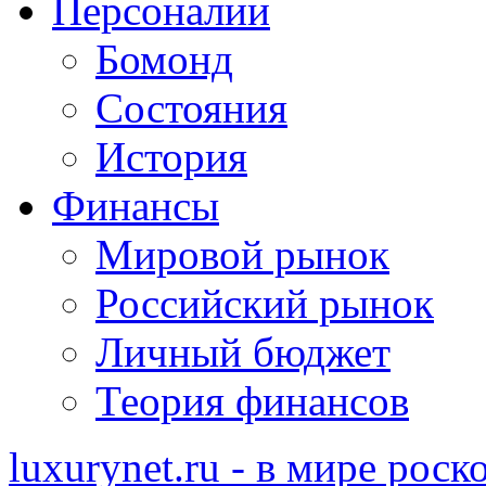
Персоналии
Бомонд
Состояния
История
Финансы
Мировой рынок
Российский рынок
Личный бюджет
Теория финансов
luxurynet.ru - в мире рос