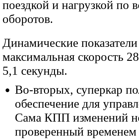
поездкой и нагрузкой по 
оборотов.
Динамические показатели 
максимальная скорость 285
5,1 секунды.
Во-вторых, суперкар п
обеспечение для управ
Сама КПП изменений не 
проверенный временем 