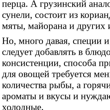
перца. А грузинский анал
сунели, состоит из кориан
мяты, майорана и других 
Но, много давая, специи 
следует добавлять в блюдо
консистенции, способа пр
для овощей требуется мен
количества рыбы, а горя
ароматы и вкусы и нуждаю
холодные.