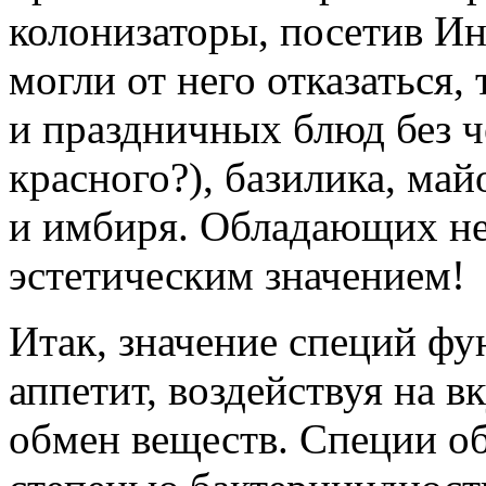
колонизаторы, посетив Ин
могли от него отказаться,
и праздничных блюд без ч
красного?), базилика, май
и имбиря. Обладающих н
эстетическим значением!
Итак, значение специй фу
аппетит, воздействуя на 
обмен веществ. С
пеции о