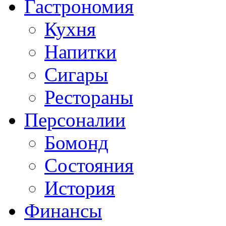
Гастрономия
Кухня
Напитки
Сигары
Рестораны
Персоналии
Бомонд
Состояния
История
Финансы