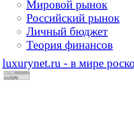
Мировой рынок
Российский рынок
Личный бюджет
Теория финансов
luxurynet.ru - в мире рос