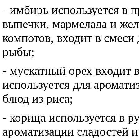
- имбирь используется в 
выпечки, мармелада и жел
компотов, входит в смеси
рыбы;
- мускатный орех входит в
используется для ароматиз
блюд из риса;
- корица используется в р
ароматизации сладостей и