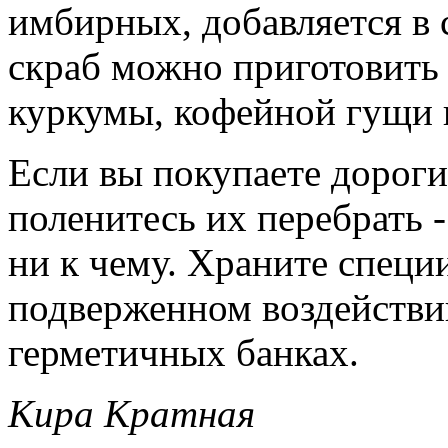
имбирных, добавляется в 
скраб можно приготовить 
куркумы, кофейной гущи и
Если вы покупаете дороги
поленитесь их перебрать 
ни к чему. Храните специ
подверженном воздействи
герметичных банках.
Кира Кратная