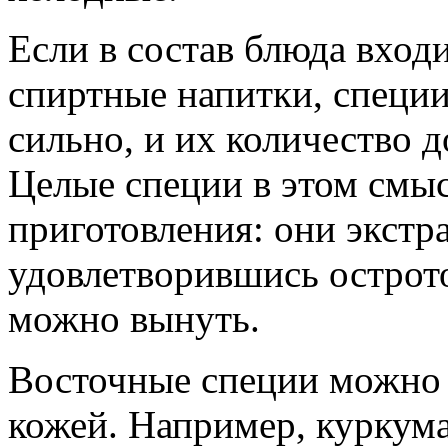
Если в состав блюда входи
спиртные напитки, специи
сильно, и их количество 
Целые специи в этом смыс
приготовления: они экстр
удовлетворившись острото
можно вынуть.
Восточные специи можно и
кожей. Например, куркума