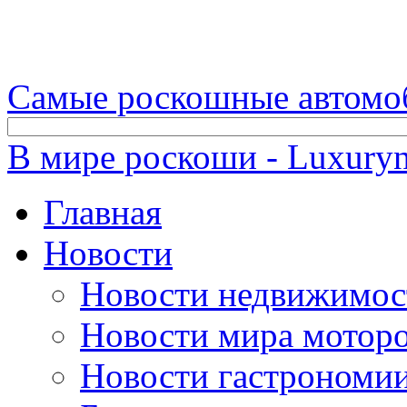
Самые роскошные автомо
В мире роскоши - Luxuryn
Главная
Новости
Новости недвижимос
Новости мира мотор
Новости гастрономи