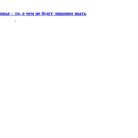
овье – то, о чем не будет лишним знать