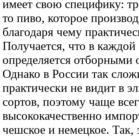
имеет свою специфику: т
то пиво, которое производ
благодаря чему практичес
Получается, что в каждой
определяется отборными 
Однако в России так слож
практически не видит в э
сортов, поэтому чаще все
высококачественно импорт
чешское и немецкое. Так,