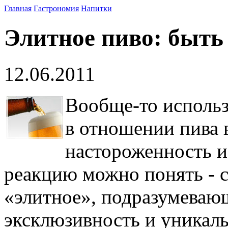
Главная
Гастрономия
Напитки
Элитное пиво: быть
12.06.2011
Вообще-то использ
в отношении пива 
настороженность и
реакцию можно понять - 
«элитное», подразумеваю
эксклюзивность и уникаль