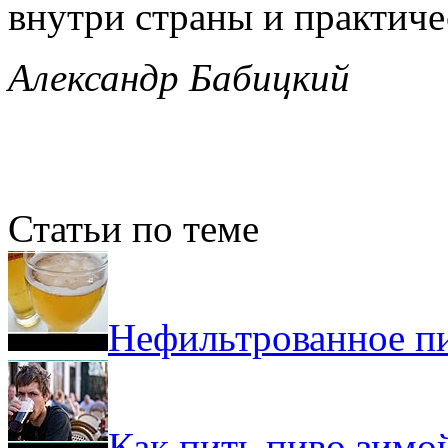
внутри страны и практиче
Александр Бабицкий
Статьи по теме
Нефильтрованное пи
Как пить пиво зимо