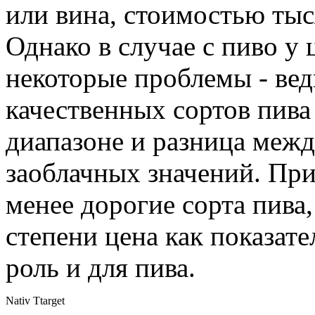
или вина, стоимостью тыс
Однако в случае с пиво у
некоторые проблемы - ве
качественных сортов пива
диапазоне и разница межд
заоблачных значений. При
менее дорогие сорта пива,
степени цена как показат
роль и для пива.
Nativ Ttarget