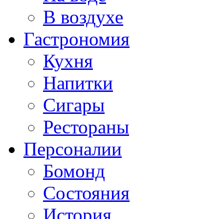
В воздухе
Гастрономия
Кухня
Напитки
Сигары
Рестораны
Персоналии
Бомонд
Состояния
История