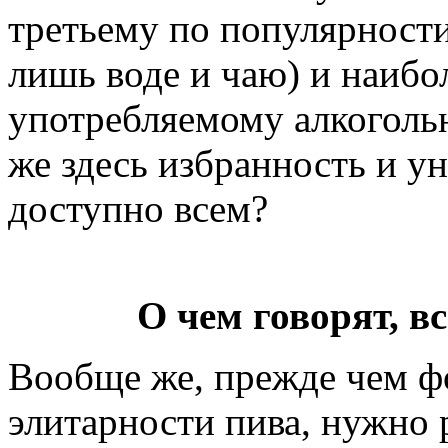
третьему по популярности
лишь воде и чаю) и наибо
употребляемому алкогольн
же здесь избранность и ун
доступно всем?
О чем говорят, в
Вообще же, прежде чем ф
элитарности пива, нужно р