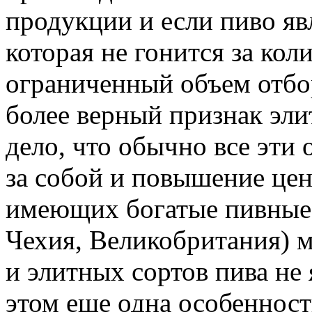
продукции и если пиво яв
которая не гонится за кол
ограниченный объем отбо
более верный признак эли
дело, что обычно все эти 
за собой и повышение цен
имеющих богатые пивные 
Чехия, Великобритания) 
и элитных сортов пива не
этом еще одна особенност