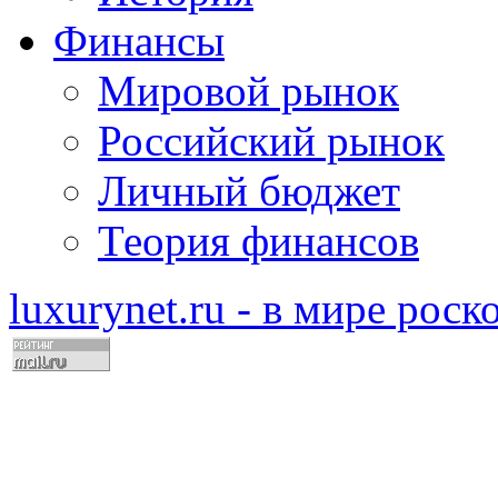
Финансы
Мировой рынок
Российский рынок
Личный бюджет
Теория финансов
luxurynet.ru - в мире рос