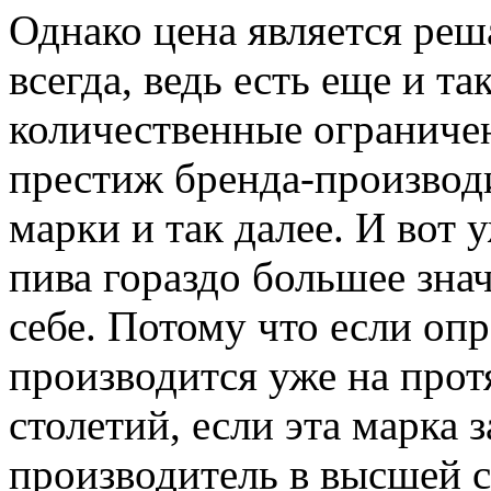
Однако цена является ре
всегда, ведь есть еще и та
количественные ограничен
престиж бренда-производи
марки и так далее. И вот 
пива гораздо большее зна
себе. Потому что если оп
производится уже на прот
столетий, если эта марка 
производитель в высшей с