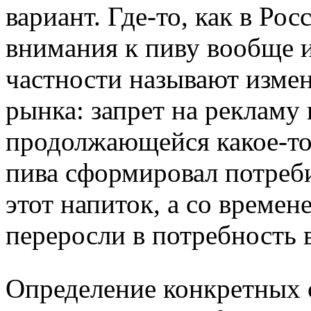
вариант. Где-то, как в Ро
внимания к пиву вообще и
частности называют измен
рынка: запрет на рекламу 
продолжающейся какое-то
пива сформировал потреб
этот напиток, а со времен
переросли в потребность в
Определение конкретных с