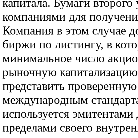
капитала. Бумаги второго
компаниями для получени
Компания в этом случае д
биржи по листингу, в кот
минимальное число акци
рыночную капитализацию,
представить проверенную
международным стандарта
используется эмитентами 
пределами своего внутрен