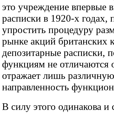
это учреждение впервые 
расписки в 1920-х годах, 
упростить процедуру раз
рынке акций британских 
депозитарные расписки, п
функциям не отличаются о
отражает лишь различну
направленность функцион
В силу этого одинакова и