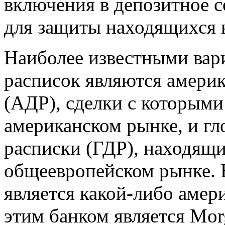
включения в депозитное 
для защиты находящихся 
Наиболее известными вар
расписок являются амери
(АДР), сделки с которыми
американском рынке, и г
расписки (ГДР), находящи
общеевропейском рынке. 
является какой-либо амер
этим банком является Mor