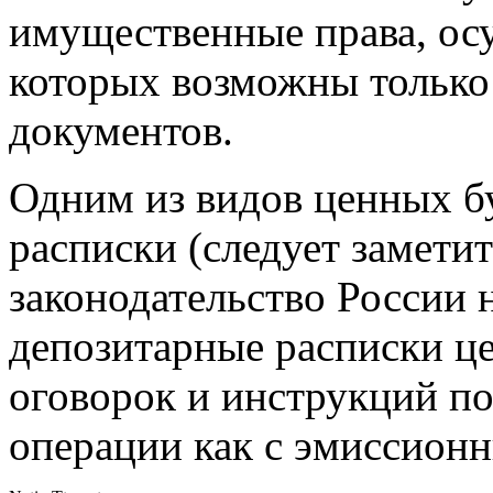
имущественные права, ос
которых возможны только
документов.
Одним из видов ценных б
расписки (следует заметит
законодательство России 
депозитарные расписки ц
оговорок и инструкций п
операции как с эмиссион