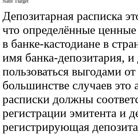
Nativ Ttarget
Депозитарная расписка эт
что определённые ценные
в банке-кастодиане в стр
имя банка-депозитария, и
пользоваться выгодами от
большинстве случаев это 
расписки должны соответс
регистрации эмитента и д
регистрирующая депозита