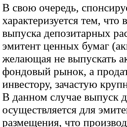
В свою очередь, спонсир
характеризуется тем, что 
выпуска депозитарных ра
эмитент ценных бумаг (ак
желающая не выпускать а
фондовый рынок, а прода
инвестору, зачастую кру
В данном случае выпуск 
осуществляется для эмите
размещения, что производ