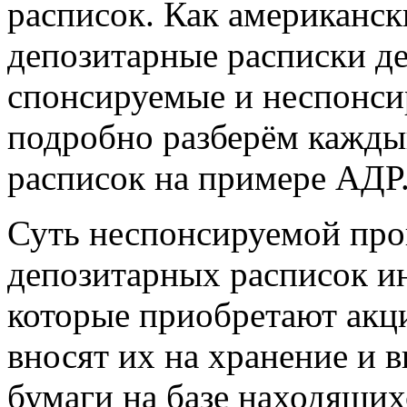
расписок. Как американск
депозитарные расписки де
спонсируемые и неспонс
подробно разберём кажды
расписок на примере АДР
Суть неспонсируемой про
депозитарных расписок и
которые приобретают акц
вносят их на хранение и 
бумаги на базе находящих