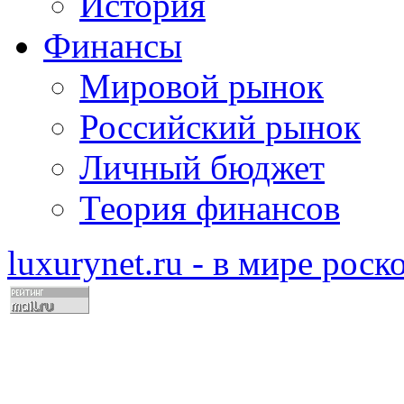
История
Финансы
Мировой рынок
Российский рынок
Личный бюджет
Теория финансов
luxurynet.ru - в мире рос