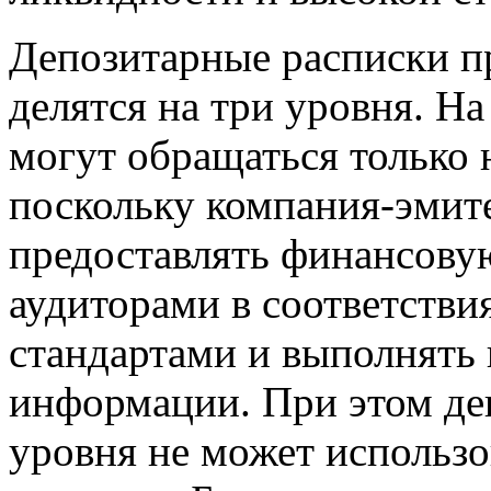
Депозитарные расписки п
делятся на три уровня. Н
могут обращаться только 
поскольку компания-эмите
предоставлять финансову
аудиторами в соответств
стандартами и выполнять 
информации. При этом де
уровня не может использо