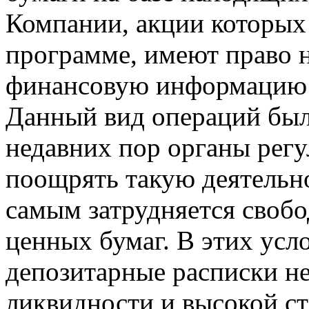
Компании, акции которых
программе, имеют право 
финансовую информацию 
Данный вид операций был 
недавних пор органы регу
поощрять такую деятельнос
самым затрудняется своб
ценных бумаг. В этих усл
депозитарные расписки не
ликвидности и высокой ст