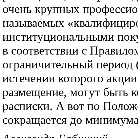
очень крупных профессио
называемых «квалифицир
институциональными поку
в соответствии с Правило
ограничительный период (
истечении которого акции
размещение, могут быть 
расписки. А вот по Поло
сокращается до минимума,