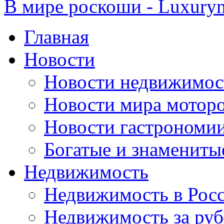
В мире роскоши - Luxuryn
Главная
Новости
Новости недвижимос
Новости мира мотор
Новости гастрономи
Богатые и знамениты
Недвижимость
Недвижимость в Рос
Недвижимость за ру