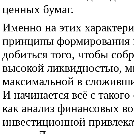
ценных бумаг.
Именно на этих характер
принципы формирования 
добиться того, чтобы соб
высокой ликвидностью, 
максимальной в сложивши
И начинается всё с таког
как анализ финансовых в
инвестиционной привлека