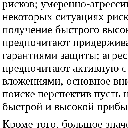
рисков; умеренно-агресси
некоторых ситуациях риск
получение быстрого высок
предпочитают придержива
гарантиями защиты; агре
предпочитают активную с
вложениями, основное вн
поиске перспектив пусть 
быстрой и высокой прибы
Кроме того, большое значе