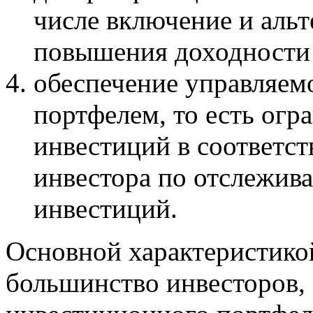
числе включение и аль
повышения доходности 
обеспечение управляе
портфелем, то есть огр
инвестиций в соответс
инвестора по отслежив
инвестиций.
Основной характеристикой
большинство инвесторов, 