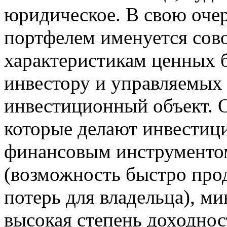
юридическое. В свою оче
портфелем именуется сов
характеристикам ценных 
инвестору и управляемых
инвестиционный объект. 
которые делают инвести
финансовым инструментом
(возможность быстро прод
потерь для владельца), 
высокая степень доходнос