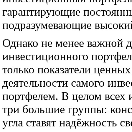
гарантирующие постоянны
подразумевающие высокий
Однако не менее важной 
инвестиционного портфел
только показатели ценных
деятельности самого инве
портфелем. В целом всех 
три большие группы: конс
угла ставят надёжность с