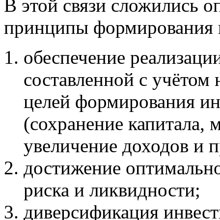
В этой связи сложились 
принципы формирования 
обеспечение реализаци
составленной с учётом
целей формирования ин
(сохранение капитала, 
увеличение доходов и п
достижение оптимально
риска и ликвидности;
диверсификация инвест