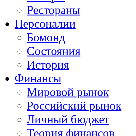
Рестораны
Персоналии
Бомонд
Состояния
История
Финансы
Мировой рынок
Российский рынок
Личный бюджет
Теория финансов