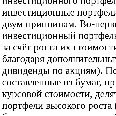
инвестиционного портфеля
инвестиционные портфели
двум принципам. Во-перв
инвестиционный портфель
за счёт роста их стоимост
благодаря дополнительным
дивиденды по акциям). По
составленные из бумаг, п
курсовой стоимости, деля
портфели высокого роста