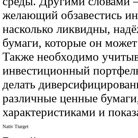
среды. Другими словами –
желающий обзавестись и
насколько ликвидны, над
бумаги, которые он может
Также необходимо учитыва
инвестиционный портфель 
делать диверсифицированн
различные ценные бумаги
характеристиками и показ
Nativ Ttarget