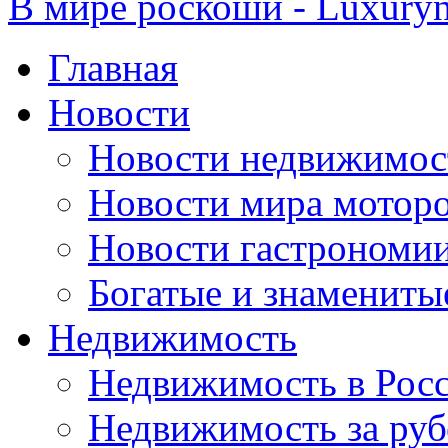
В мире роскоши - Luxuryn
Главная
Новости
Новости недвижимос
Новости мира мотор
Новости гастрономи
Богатые и знамениты
Недвижимость
Недвижимость в Рос
Недвижимость за ру