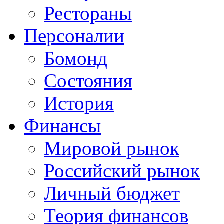
Рестораны
Персоналии
Бомонд
Состояния
История
Финансы
Мировой рынок
Российский рынок
Личный бюджет
Теория финансов