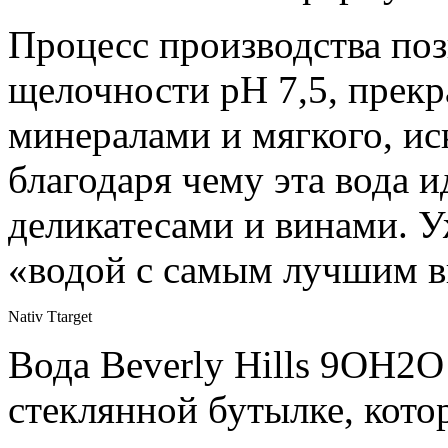
Процесс производства поз
щелочности рН 7,5, прек
минералами и мягкого, ис
благодаря чему эта вода и
деликатесами и винами. У
«водой с самым лучшим в
Nativ Ttarget
Вода Beverly Hills 9OH2O
стеклянной бутылке, кото