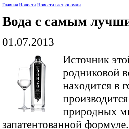
Главная
Новости
Новости гастрономии
Вода с самым лучши
01.07.2013
Источник это
родниковой во
находится в 
производится
природных ми
запатентованной формуле.