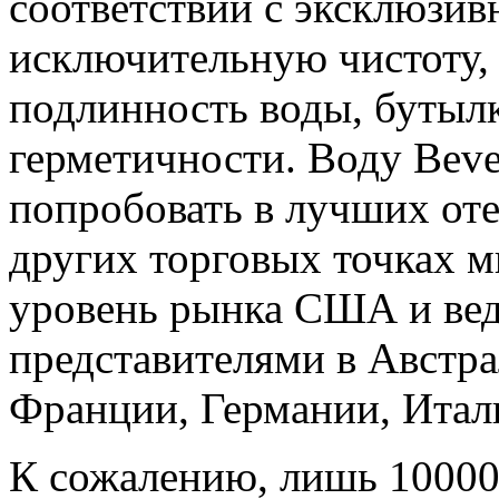
соответствии с эксклюзив
исключительную чистоту, 
подлинность воды, бутыл
герметичности. Воду Bev
попробовать в лучших оте
других торговых точках 
уровень рынка США и вед
представителями в Австра
Франции, Германии, Итал
К сожалению, лишь 10000