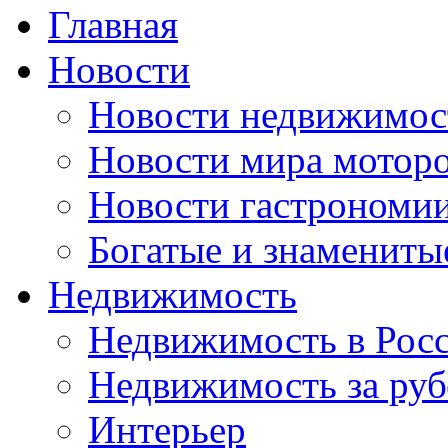
Главная
Новости
Новости недвижимос
Новости мира мотор
Новости гастрономи
Богатые и знамениты
Недвижимость
Недвижимость в Рос
Недвижимость за ру
Интерьер