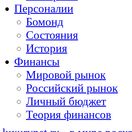
Персоналии
Бомонд
Состояния
История
Финансы
Мировой рынок
Российский рынок
Личный бюджет
Теория финансов