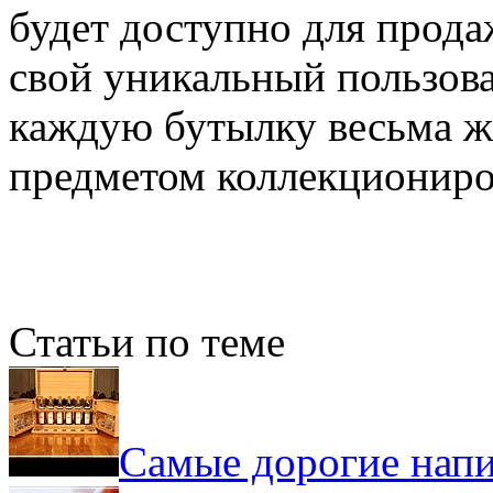
будет доступно для прода
свой уникальный пользова
каждую бутылку весьма ж
предметом коллекциониро
Статьи по теме
Самые дорогие напи