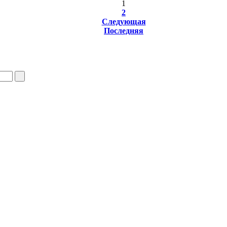
1
2
Следующая
Последняя