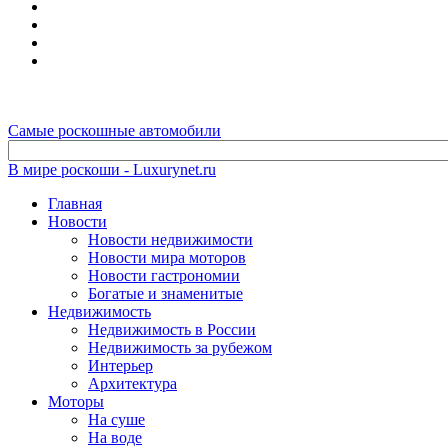
Самые роскошные автомобили
В мире роскоши - Luxurynet.ru
Главная
Новости
Новости недвижимости
Новости мира моторов
Новости гастрономии
Богатые и знаменитые
Недвижимость
Недвижимость в России
Недвижимость за рубежом
Интерьер
Архитектура
Моторы
На суше
На воде