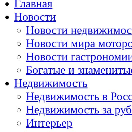
Главная
Новости
Новости недвижимос
Новости мира мотор
Новости гастрономи
Богатые и знамениты
Недвижимость
Недвижимость в Рос
Недвижимость за ру
Интерьер