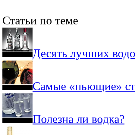
Статьи по теме
Десять лучших вод
Самые «пьющие» ст
Полезна ли водка?