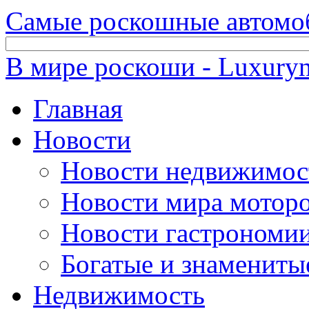
Самые роскошные автомо
В мире роскоши - Luxuryn
Главная
Новости
Новости недвижимос
Новости мира мотор
Новости гастрономи
Богатые и знамениты
Недвижимость