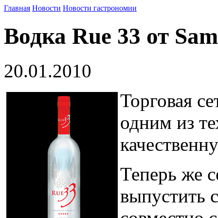
Главная
Новости
Новости гастрономии
Водка Rue 33 от Sam
20.01.2010
Торговая се
одним из те
качественну
Теперь же с
выпустить 
совместно с