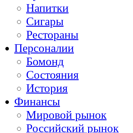
Напитки
Сигары
Рестораны
Персоналии
Бомонд
Состояния
История
Финансы
Мировой рынок
Российский рынок