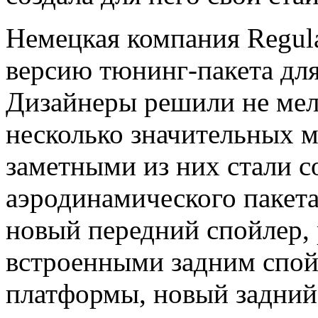
Немецкая компания Regula
версию тюнинг-пакета для
Дизайнеры решили не мел
несколько значительных 
заметными из них стали 
аэродинамического пакета
новый передний спойлер, 
встроенными задним спой
платформы, новый задний