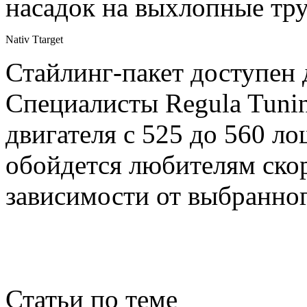
насадок на выхлопные тр
Nativ Ttarget
Стайлинг-пакет доступен 
Специалисты Regula Tuni
двигателя с 525 до 560 л
обойдется любителям скор
зависимости от выбранног
Статьи по теме