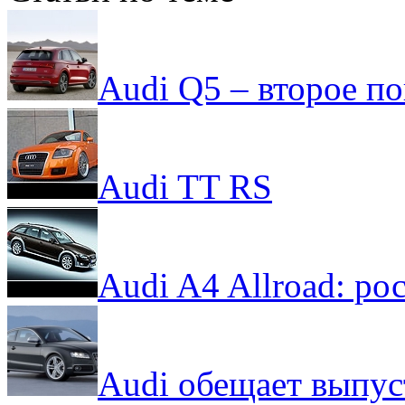
Audi Q5 – второе п
Audi TT RS
Audi A4 Allroad: ро
Audi обещает выпус