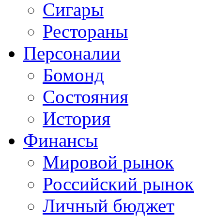
Сигары
Рестораны
Персоналии
Бомонд
Состояния
История
Финансы
Мировой рынок
Российский рынок
Личный бюджет