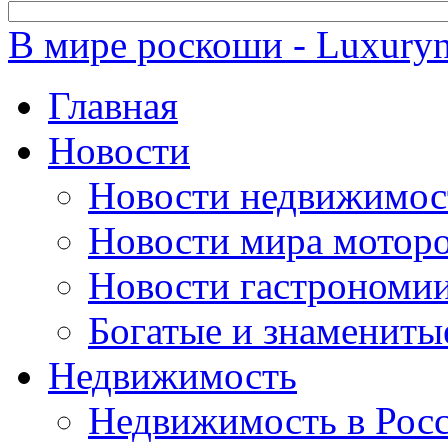
В мире роскоши - Luxuryn
Главная
Новости
Новости недвижимос
Новости мира мотор
Новости гастрономи
Богатые и знамениты
Недвижимость
Недвижимость в Рос