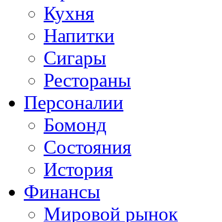
Кухня
Напитки
Сигары
Рестораны
Персоналии
Бомонд
Состояния
История
Финансы
Мировой рынок