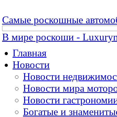
Самые роскошные автомо
В мире роскоши - Luxuryn
Главная
Новости
Новости недвижимос
Новости мира мотор
Новости гастрономи
Богатые и знамениты