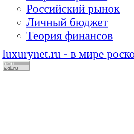
Российский рынок
Личный бюджет
Теория финансов
luxurynet.ru - в мире рос