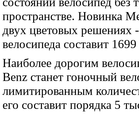
состоянии велосипед без 
пространстве. Новинка Me
двух цветовых решениях -
велосипеда составит 1699 
Наиболее дорогим велосип
Benz станет гоночный ве
лимитированным количест
его составит порядка 5 ты