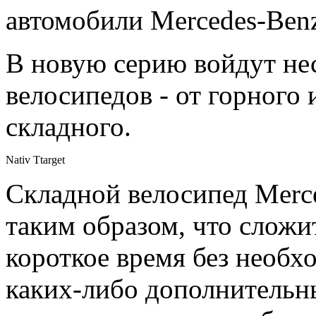
автомобили Mercedes-Ben
В новую серию войдут не
велосипедов - от горного
складного.
Nativ Ttarget
Складной велосипед Merc
таким образом, что сложи
короткое время без необх
каких-либо дополнительн