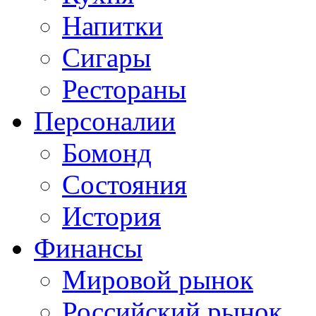
Напитки
Сигары
Рестораны
Персоналии
Бомонд
Состояния
История
Финансы
Мировой рынок
Российский рынок