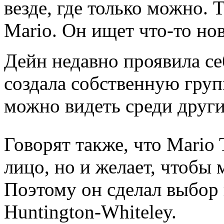
везде, где только можно. 
Mario. Он ищет что-то но
Дейн недавно проявила се
создала собственную груп
можно видеть среди други
Говорят также, что Mario 
лицо, но и желает, чтобы
Поэтому он сделал выбор 
Huntington-Whiteley.