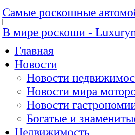
Самые роскошные автомо
В мире роскоши - Luxuryn
Главная
Новости
Новости недвижимос
Новости мира мотор
Новости гастрономи
Богатые и знамениты
Недвижимость