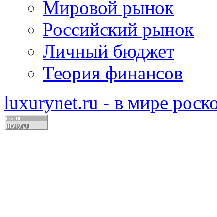
Мировой рынок
Российский рынок
Личный бюджет
Теория финансов
luxurynet.ru - в мире рос