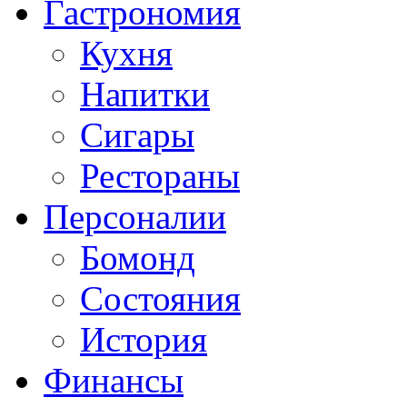
Гастрономия
Кухня
Напитки
Сигары
Рестораны
Персоналии
Бомонд
Состояния
История
Финансы