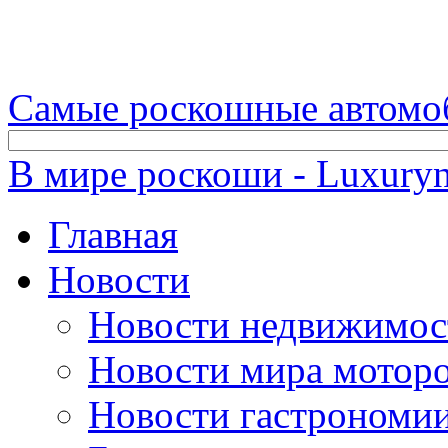
Самые роскошные автомо
В мире роскоши - Luxuryn
Главная
Новости
Новости недвижимос
Новости мира мотор
Новости гастрономи