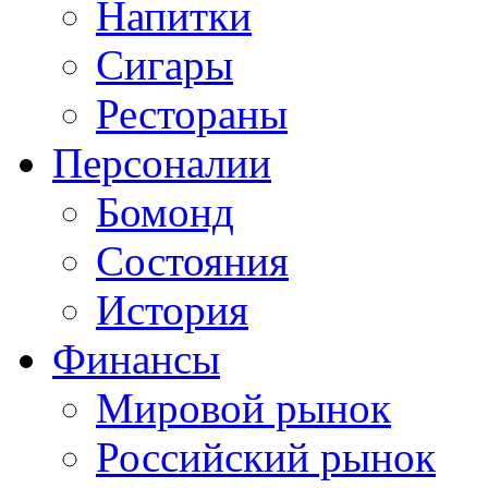
Напитки
Сигары
Рестораны
Персоналии
Бомонд
Состояния
История
Финансы
Мировой рынок
Российский рынок