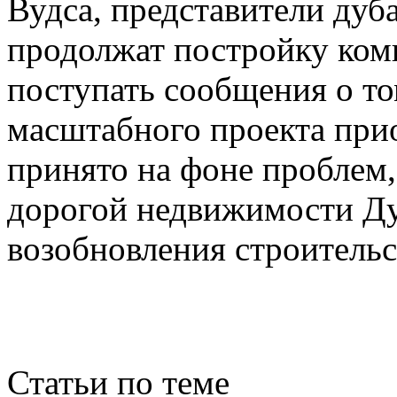
Вудса, представители дуб
продолжат постройку комп
поступать сообщения о то
масштабного проекта при
принято на фоне проблем,
дорогой недвижимости Дуб
возобновления строительс
Статьи по теме