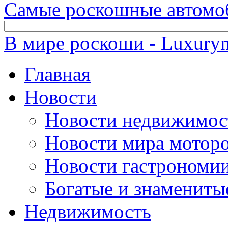
Самые роскошные автомо
В мире роскоши - Luxuryn
Главная
Новости
Новости недвижимос
Новости мира мотор
Новости гастрономи
Богатые и знамениты
Недвижимость