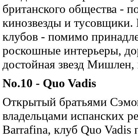
британского общества - п
кинозвезды и тусовщики.
клубов - помимо принадл
роскошные интерьеры, до
достойная звезд Мишлен,
No.10 - Quo Vadis
Открытый братьями Сэмо
владельцами испанских ре
Barrafina, клуб Quo Vadis