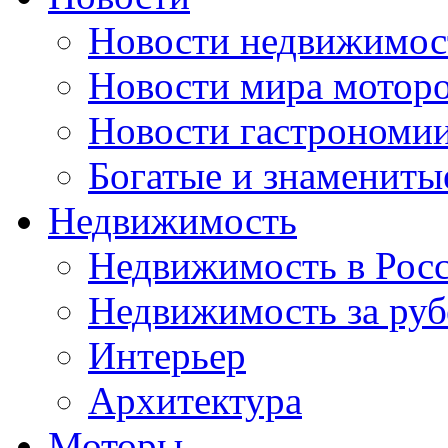
Новости недвижимос
Новости мира мотор
Новости гастрономи
Богатые и знамениты
Недвижимость
Недвижимость в Рос
Недвижимость за ру
Интерьер
Архитектура
Моторы