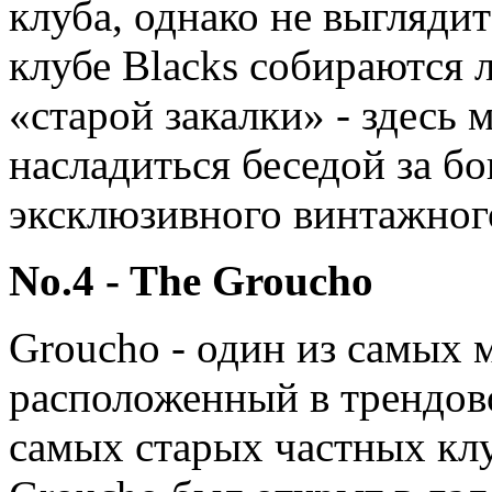
клуба, однако не выгляди
клубе Blacks собираются 
«старой закалки» - здесь
насладиться беседой за б
эксклюзивного винтажног
No.4 - The Groucho
Groucho - один из самых 
расположенный в трендово
самых старых частных кл