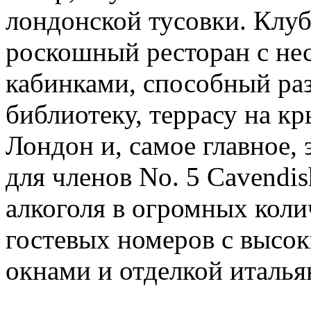
лондонской тусовки. Клуб
роскошный ресторан с не
кабинками, способный раз
библиотеку, террасу на 
Лондон и, самое главное,
для членов No. 5 Cavendi
алкоголя в огромных коли
гостевых номеров с высо
окнами и отделкой италья