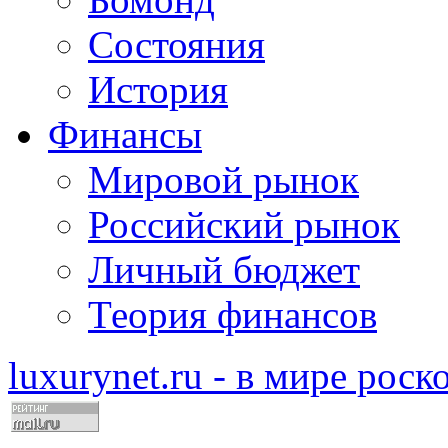
Состояния
История
Финансы
Мировой рынок
Российский рынок
Личный бюджет
Теория финансов
luxurynet.ru - в мире рос