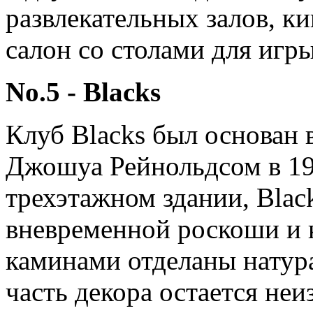
развлекательных залов, ки
салон со столами для игры
No.5 - Blacks
Клуб Blacks был основан
Джошуа Рейнольдсом в 19
трехэтажном здании, Blac
вневременной роскоши и 
каминами отделаны натур
часть декора остается не