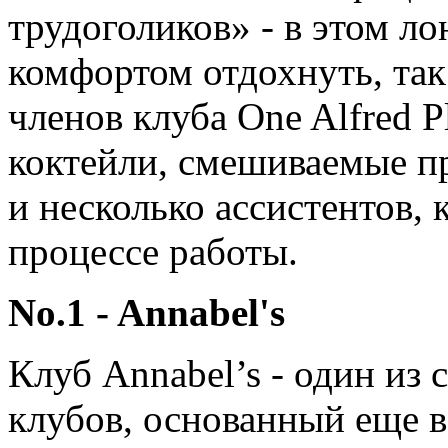
трудоголиков» - в этом л
комфортом отдохнуть, так
членов клуба One Alfred P
коктейли, смешиваемые 
и несколько ассистентов,
процессе работы.
No.1 - Annabel's
Клуб Annabel’s - один из
клубов, основанный еще в