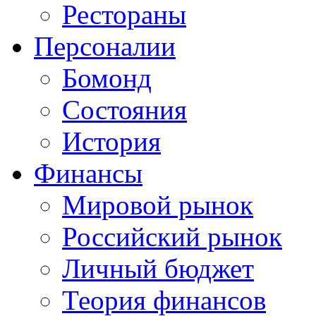
Рестораны
Персоналии
Бомонд
Состояния
История
Финансы
Мировой рынок
Российский рынок
Личный бюджет
Теория финансов