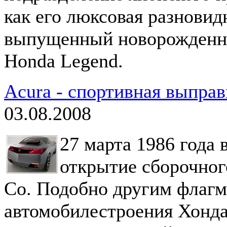
как его люксовая разновид
выпущенный новорожденной
Honda Legend.
Acura - спортивная выправ
03.08.2008
27 марта 1986 года
открытие сборочног
Co. Подобно другим флагм
автомобилестроения Хонда