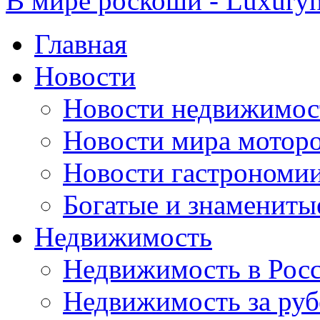
В мире роскоши - Luxuryn
Главная
Новости
Новости недвижимос
Новости мира мотор
Новости гастрономи
Богатые и знамениты
Недвижимость
Недвижимость в Рос
Недвижимость за ру