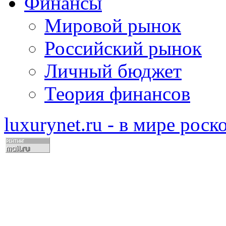
Финансы
Мировой рынок
Российский рынок
Личный бюджет
Теория финансов
luxurynet.ru - в мире рос