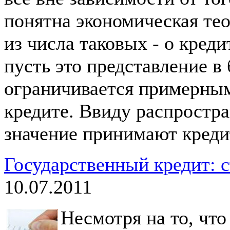
понятна экономическая тео
из числа таковых - о кред
пусть это представление в
ограничивается примерным
кредите. Ввиду распростр
значение принимают кред
Государственный кредит: с
10.07.2011
Несмотря на то, что