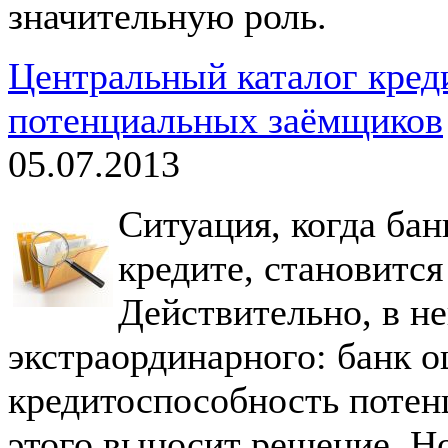
значительную роль.
Центральный каталог кред
потенциальных заёмщиков
05.07.2013
Ситуация, когда бан
кредите, становится
Действительно, в не
экстраординарного: банк о
кредитоспособность потен
этого выносит решение. Н