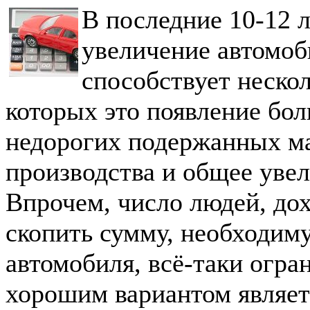
В последние 10-12 
увеличение автомоб
способствует нескол
которых это появление бо
недорогих подержанных м
производства и общее увел
Впрочем, число людей, до
скопить сумму, необходим
автомобиля, всё-таки огра
хорошим вариантом являет