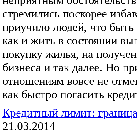
стремились поскорее изба
приучило людей, что быть
как и жить в состоянии вы
покупку жилья, на получен
бизнеса и так далее. Но п
отношениям вовсе не отме
как быстро погасить креди
Кредитный лимит: границ
21.03.2014