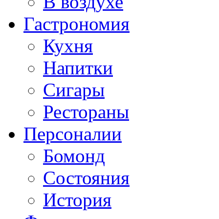
В воздухе
Гастрономия
Кухня
Напитки
Сигары
Рестораны
Персоналии
Бомонд
Состояния
История