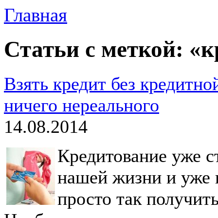
Главная
Статьи с меткой: «к
Взять кредит без кредитно
ничего нереального
14.08.2014
Кредитование уже 
нашей жизни и уже 
просто так получит