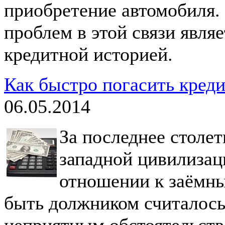
приобретение автомобиля.
проблем в этой связи являе
кредитной историей.
Как быстро погасить кред
06.05.2014
За последнее столе
западной цивилизац
отношении к заёмны
быть должником считалось
неприятным обстоятельство