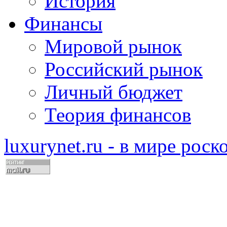
История
Финансы
Мировой рынок
Российский рынок
Личный бюджет
Теория финансов
luxurynet.ru - в мире рос