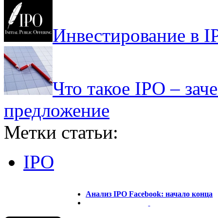
Инвестирование в IP
Что такое IPO – за
предложение
Метки статьи:
IPO
Анализ IPO Facebook: начало конца