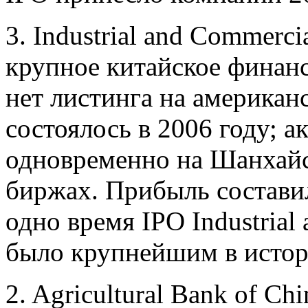
3. Industrial and Commerci
крупное китайское финанс
нет листинга на американ
состоялось в 2006 году; а
одновременно на Шанхайс
биржах. Прибыль составил
одно время IPO Industrial
было крупнейшим в истор
2. Agricultural Bank of Ch