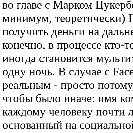
во главе с Марком Цукерб
минимум, теоретически) I
получить деньги на дальн
конечно, в процессе кто-т
иногда становится мульт
одну ночь. В случае с Fac
реальным - просто потому,
чтобы было иначе: имя ко
каждому человеку почти л
основанный на социальной