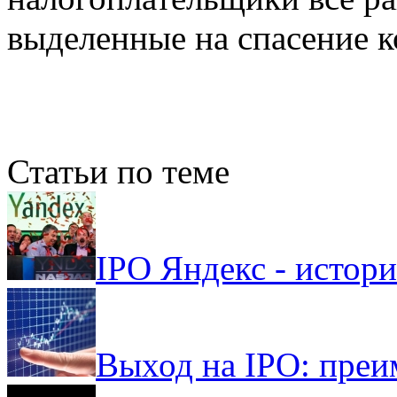
выделенные на спасение 
Статьи по теме
IPO Яндекс - истори
Выход на IPO: преи