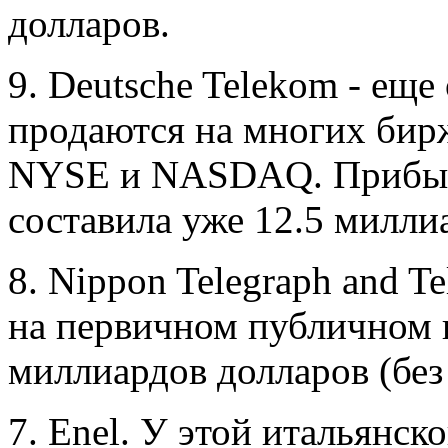
долларов.
9. Deutsche Telekom - еще
продаются на многих бирж
NYSE и NASDAQ. Прибыль
составила уже 12.5 милли
8. Nippon Telegraph and T
на первичном публичном 
миллиардов долларов (без
7. Enel. У этой итальянс