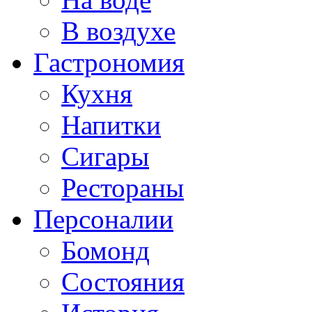
В воздухе
Гастрономия
Кухня
Напитки
Сигары
Рестораны
Персоналии
Бомонд
Состояния