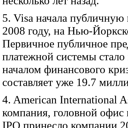
несколько лет назад.
5. Visa начала публичную
2008 году, на Нью-Йоркс
Первичное публичное пре
платежной системы стало
началом финансового кри
составляет уже 19.7 милл
4. American International 
компания, головной офис 
IPO принесло компании 2