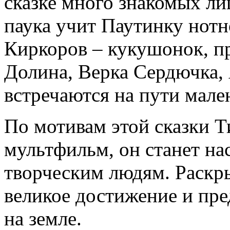
сказке много знакомых ли
паука учит Паутинку нотн
Киркоров – кукушонок, пр
Долина, Верка Сердючка,
встречаются на пути мале
По мотивам этой сказки Т
мультфильм, он станет н
творческим людям. Раскры
великое достижение и пре
на земле.