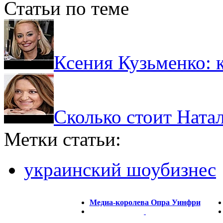
Статьи по теме
Ксения Кузьменко: 
Сколько стоит Ната
Метки статьи:
украинский шоубизнес
Медиа-королева Опра Уинфри