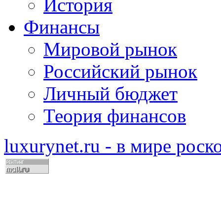
История
Финансы
Мировой рынок
Российский рынок
Личный бюджет
Теория финансов
luxurynet.ru - в мире рос