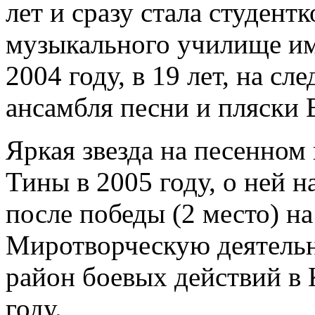
лет и сразу стала студент
музыкального училище им
2004 году, в 19 лет, на с
ансамбля песни и пляски
Яркая звезда на песенном
Тины в 2005 году, о ней н
после победы (2 место) на
Миротворческую деятельно
район боевых действий в 
году.