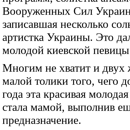
Вооруженных Сил Украины
записавшая несколько сол
артистка Украины. Это дал
молодой киевской певицы
Многим не хватит и двух 
малой толики того, чего д
года эта красивая молода
стала мамой, выполнив ещ
предназначение.