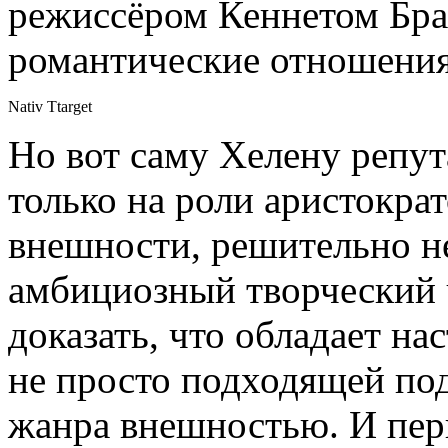
режиссёром Кеннетом Бран
романтические отношения
Nativ Ttarget
Но вот саму Хелену репут
только на роли аристократ
внешности, решительно не
амбициозный творческий 
доказать, что обладает на
не просто подходящей по
жанра внешностью. И пер