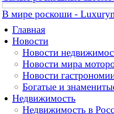
В мире роскоши - Luxuryn
Главная
Новости
Новости недвижимос
Новости мира мотор
Новости гастрономи
Богатые и знамениты
Недвижимость
Недвижимость в Рос