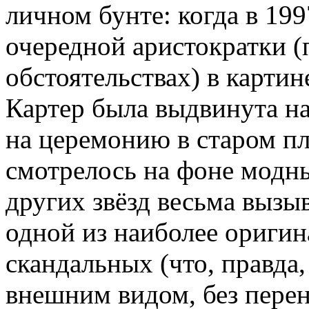
личном бунте: когда в 199
очередной аристократки (
обстоятельствах) в карти
Картер была выдвинута на
на церемонию в старом пл
смотрелось на фоне модн
других звёзд весьма вызы
одной из наиболее ориги
скандальных (что, правда
внешним видом, без пере