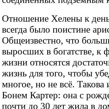
Отношение Хелены к день
всегда было поистине ари
Общеизвестно, что больш
выросших в богатстве, к
жизни относятся достаточ
жизнь для того, чтобы убе
многое, но не всё. Таков
Бонем Картер: она с рожд
почти до 30 лет жила в до