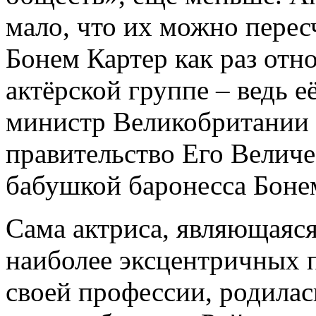
мало, что их можно перес
Бонем Картер как раз отн
актёрской группе – ведь 
министр Великобритании 
правительство Его Величес
бабушкой баронесса Боне
Сама актриса, являющаяся
наиболее эксцентричных 
своей профессии, родилас