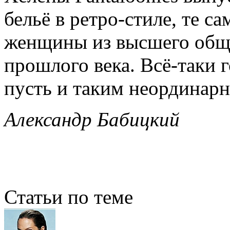
бельё в ретро-стиле, те с
женщины из высшего обще
прошлого века. Всё-таки г
пусть и таким неординар
Александр Бабицкий
Статьи по теме