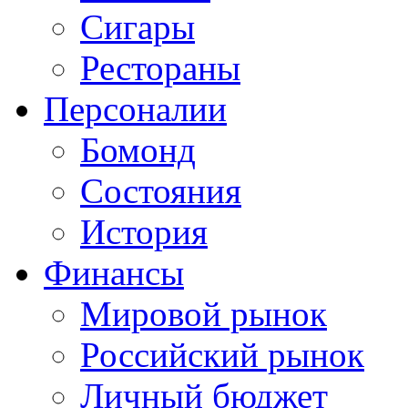
Сигары
Рестораны
Персоналии
Бомонд
Состояния
История
Финансы
Мировой рынок
Российский рынок
Личный бюджет