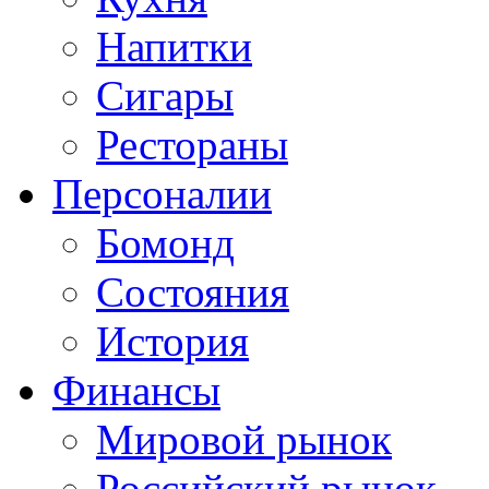
Напитки
Сигары
Рестораны
Персоналии
Бомонд
Состояния
История
Финансы
Мировой рынок
Российский рынок