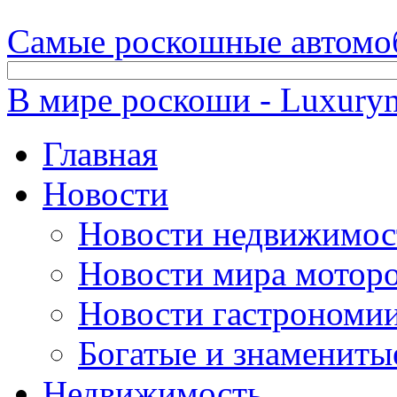
Самые роскошные автомо
В мире роскоши - Luxuryn
Главная
Новости
Новости недвижимос
Новости мира мотор
Новости гастрономи
Богатые и знамениты
Недвижимость