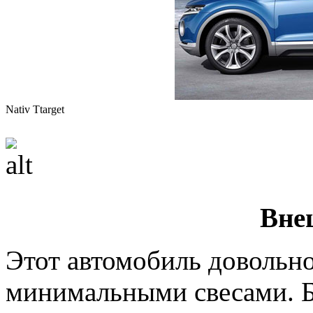
Nativ Ttarget
Вне
Этот автомобиль довольн
минимальными свесами. Б