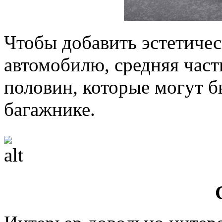
Чтобы добавить эстетиче
автомобилю, средняя част
половин, которые могут б
багажнике.