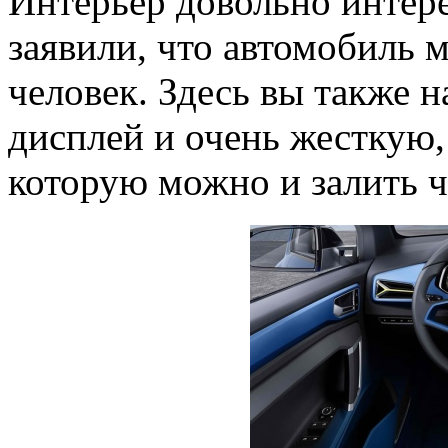
Интерьер довольно интер
заявили, что автомобиль 
человек. Здесь вы также 
дисплей и очень жесткую,
которую можно и залить ч