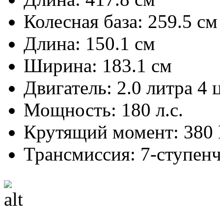
Колесная база: 259.5 см
Длина: 150.1 см
Ширина: 183.1 см
Двигатель: 2.0 литра 4
Мощность: 180 л.с.
Крутящий момент: 380
Трансмиссия: 7-ступен