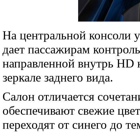
На центральной консоли у
дает пассажирам контрол
направленной внутрь HD 
зеркале заднего вида.
Салон отличается сочетан
обеспечивают свежие цве
переходят от синего до те