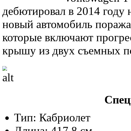
дебютировал в 2014 году 
новый автомобиль поража
которые включают прогре
крышу из двух съемных п
Спец
Тип: Кабриолет
Длина: 417.8 см