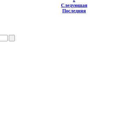
Следующая
Последняя