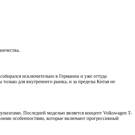
ничества.
и собирался исключительно в Германии и уже оттуда
 только для внутреннего рынка, и за пределы Китая не
ультатами. Последней моделью является концепт Volkswagen T-
 своими особенностями, которые включают прогрессивный