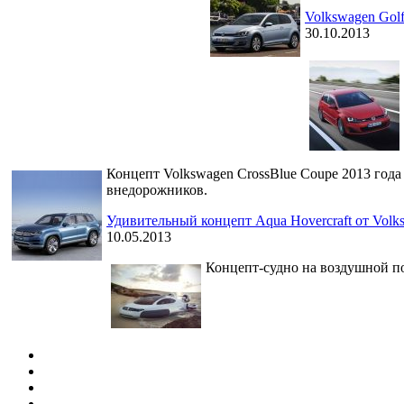
Volkswagen Gol
30.10.2013
Концепт Volkswagen CrossBlue Coupe 2013 года
внедорожников.
Удивительный концепт Aqua Hovercraft от Volk
10.05.2013
Концепт-судно на воздушной по