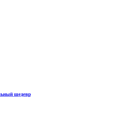
ильный шедевр