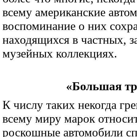
всему американские автом
воспоминание о них сохра
находящихся в частных, з
музейных коллекциях.
«Большая тр
К числу таких некогда гр
всему миру марок относит
роскошные автомобили сп