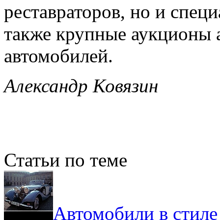
реставраторов, но и спец
также крупные аукционы 
автомобилей.
Александр Ковязин
Статьи по теме
Автомобили в стиле 