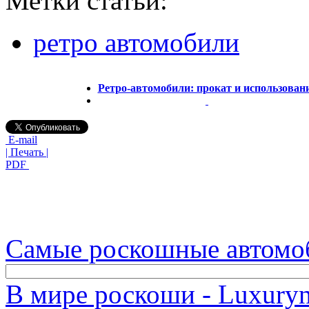
Метки статьи:
ретро автомобили
Ретро-автомобили: прокат и использован
E-mail
| Печать |
PDF
Самые роскошные автомо
В мире роскоши - Luxuryn