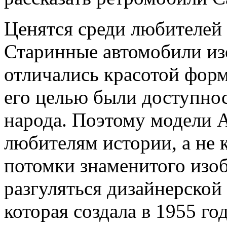
Ценятся среди любителей 
Старинные автомобили изо
отличались красотой форм
его целью были доступно
народа. Поэтому модели А
любителям истории, а не 
потомки знаменитого изоб
разгуляться дизайнерской
которая создала в 1955 г