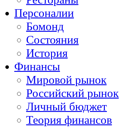
Персоналии
Бомонд
Состояния
История
Финансы
Мировой рынок
Российский рынок
Личный бюджет
Теория финансов