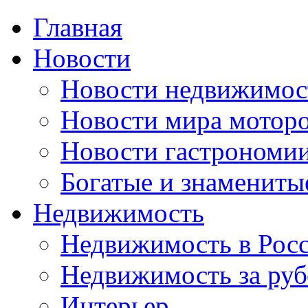
Главная
Новости
Новости недвижимос
Новости мира мотор
Новости гастрономи
Богатые и знамениты
Недвижимость
Недвижимость в Рос
Недвижимость за ру
Интерьер