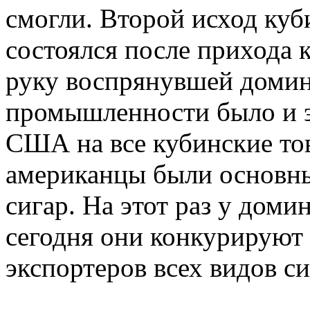
смогли. Второй исход ку
состоялся после прихода 
руку воспрянувшей домин
промышленности было и э
США на все кубинские тов
американцы были основн
сигар. На этот раз у доми
сегодня они конкурируют 
экспортеров всех видов си