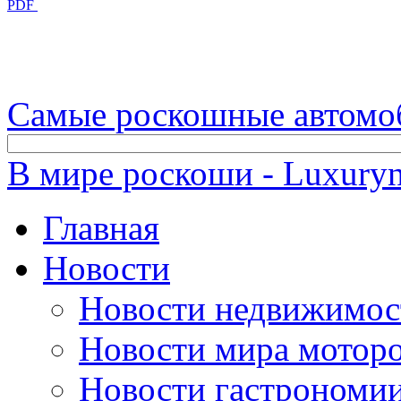
PDF
Самые роскошные автомо
В мире роскоши - Luxuryn
Главная
Новости
Новости недвижимос
Новости мира мотор
Новости гастрономи