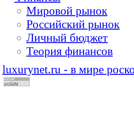
Мировой рынок
Российский рынок
Личный бюджет
Теория финансов
luxurynet.ru - в мире рос