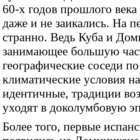
60-х годов прошлого века
даже и не заикались. На п
странно. Ведь Куба и Дом
занимающее большую част
географические соседи по
климатические условия на
идентичные, традиции воз
уходят в доколумбовую эп
Более того, первые испан