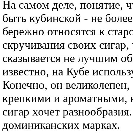
На самом деле, понятие, 
быть кубинской - не боле
бережно относятся к ста
скручивания своих сигар, 
сказывается не лучшим об
известно, на Кубе использ
Конечно, он великолепен,
крепкими и ароматными, 
сигар хочет разнообразия.
доминиканских марках.