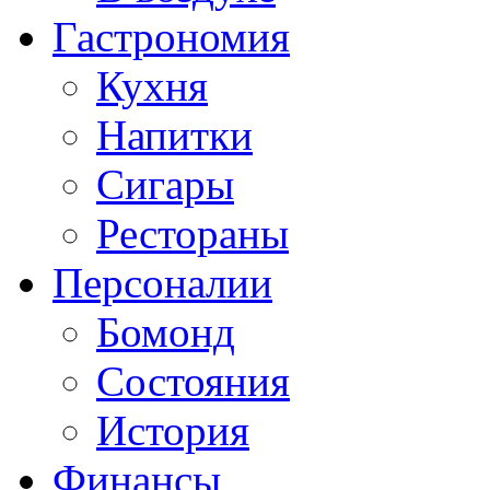
Гастрономия
Кухня
Напитки
Сигары
Рестораны
Персоналии
Бомонд
Состояния
История
Финансы