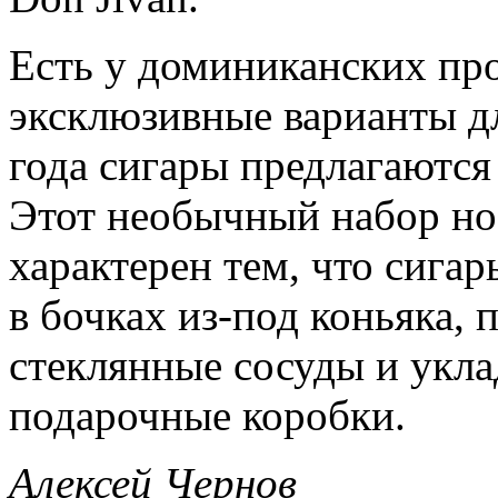
Есть у доминиканских пр
эксклюзивные варианты дл
года сигары предлагаются
Этот необычный набор нос
характерен тем, что сига
в бочках из-под коньяка, 
стеклянные сосуды и укл
подарочные коробки.
Алексей Чернов