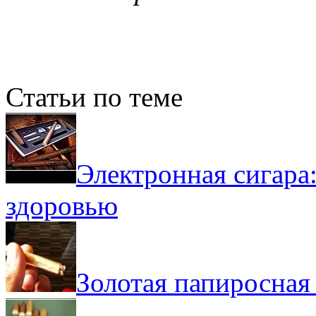
Статьи по теме
Электронная сигара
здоровью
Золотая папиросная 