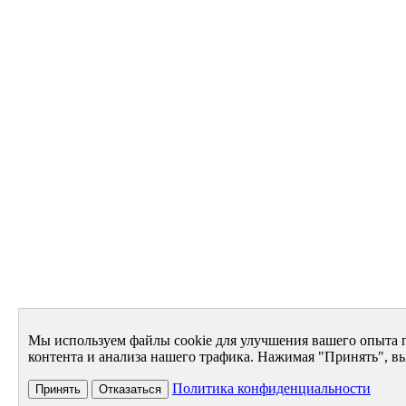
Мы используем файлы cookie для улучшения вашего опыта 
контента и анализа нашего трафика. Нажимая "Принять", вы
Политика конфиденциальности
Принять
Отказаться