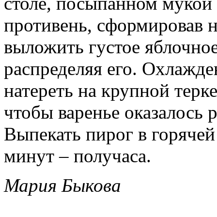
столе, посыпанном мукой
противень, сформировав н
выложить густое яблочное
распределяя его. Охлажде
натереть на крупной терк
чтобы варенье оказалось 
Выпекать пирог в горячей
минут – получаса.
Мария Быкова