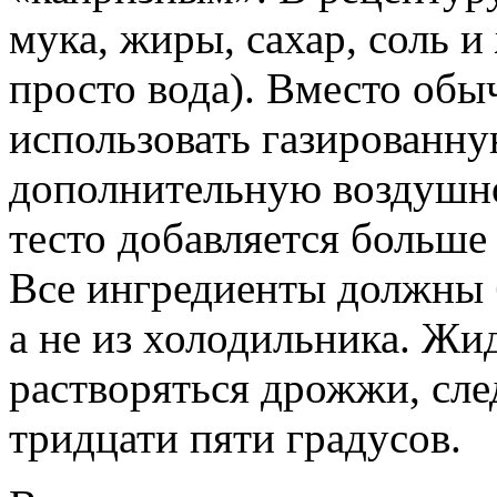
мука, жиры, сахар, соль и
просто вода). Вместо об
использовать газированну
дополнительную воздушно
тесто добавляется больше 
Все ингредиенты должны 
а не из холодильника. Жид
растворяться дрожжи, сле
тридцати пяти градусов.