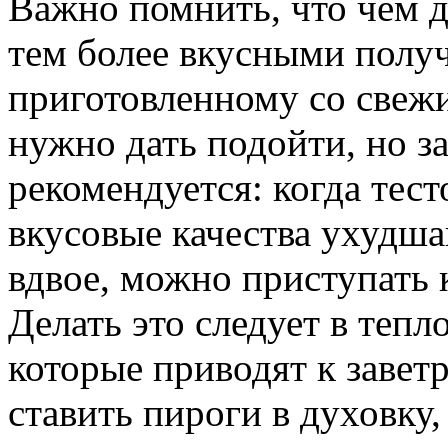
Важно помнить, что чем 
тем более вкусными получа
приготовленному со свеж
нужно дать подойти, но за
рекомендуется: когда тесто
вкусовые качества ухудша
вдвое, можно приступать 
Делать это следует в теп
которые приводят к завет
ставить пироги в духовку