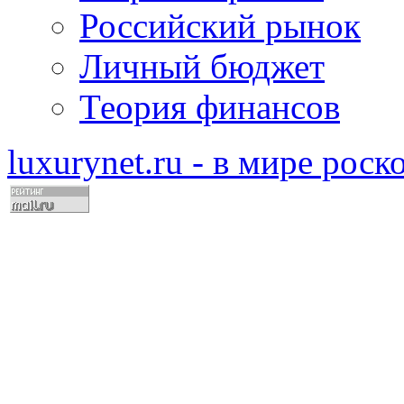
Российский рынок
Личный бюджет
Теория финансов
luxurynet.ru - в мире рос