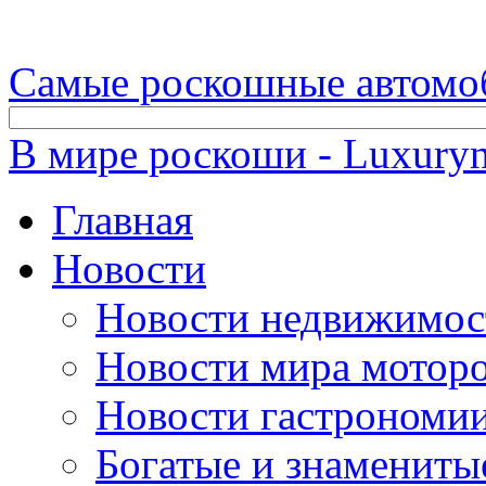
Самые роскошные автомо
В мире роскоши - Luxuryn
Главная
Новости
Новости недвижимос
Новости мира мотор
Новости гастрономи
Богатые и знамениты