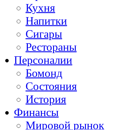
Кухня
Напитки
Сигары
Рестораны
Персоналии
Бомонд
Состояния
История
Финансы
Мировой рынок