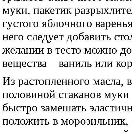
муки, пакетик разрыхлите
густого яблочного варенья
него следует добавить ст
желании в тесто можно д
вещества – ваниль или кор
Из растопленного масла, в
половиной стаканов муки 
быстро замешать эластично
положить в морозильник, а