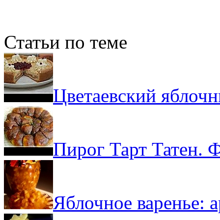
Статьи по теме
Цветаевский яблочн
Пирог Тарт Татен. 
Яблочное варенье: 