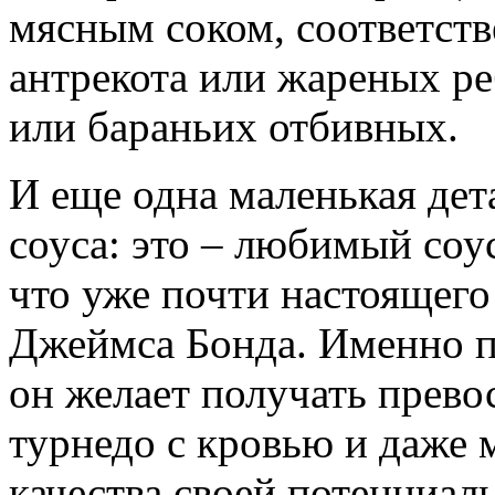
мясным соком, соответств
антрекота или жареных ре
или бараньих отбивных.
И еще одна маленькая дет
соуса: это – любимый со
что уже почти настоящего
Джеймса Бонда. Именно п
он желает получать прев
турнедо с кровью и даже 
качества своей потенциа