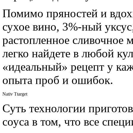
Помимо пряностей и вдох
сухое вино, 3%-ный уксус
растопленное сливочное 
легко найдете в любой ку
«идеальный» рецепт у ка
опыта проб и ошибок.
Nativ Ttarget
Суть технологии приготов
соуса в том, что все специ