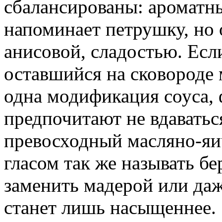
сбалансированы: ароматны
напоминает петрушку, но 
анисовой, сладостью. Есл
оставшийся на сковороде 
одна модификация соуса, 
предпочитают не вдаватьс
превосходный масляно-яи
гласом так же называть б
заменить мадерой или даж
станет лишь насыщеннее.