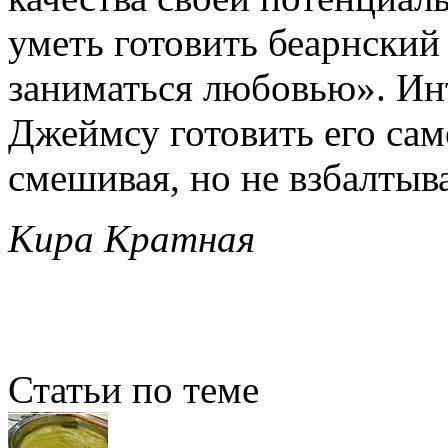
уметь готовить беарнский 
заниматься любовью». Инт
Джеймсу готовить его сам
смешивая, но не взбалтыв
Кира Кратная
Статьи по теме