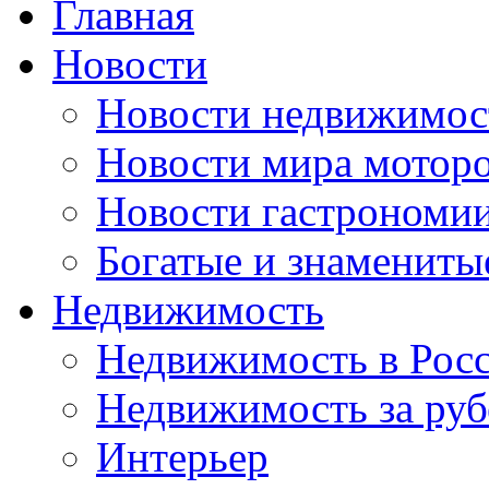
Главная
Новости
Новости недвижимос
Новости мира мотор
Новости гастрономи
Богатые и знамениты
Недвижимость
Недвижимость в Рос
Недвижимость за ру
Интерьер