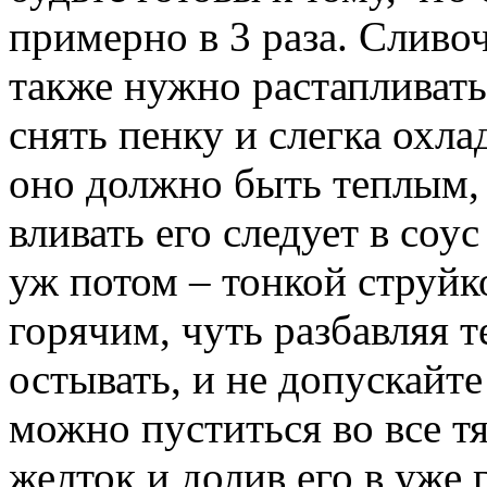
примерно в 3 раза. Сливо
также нужно растапливать
снять пенку и слегка охла
оно должно быть теплым,
вливать его следует в соус
уж потом – тонкой струйк
горячим, чуть разбавляя т
остывать, и не допускайте
можно пуститься во все т
желток и долив его в уже 