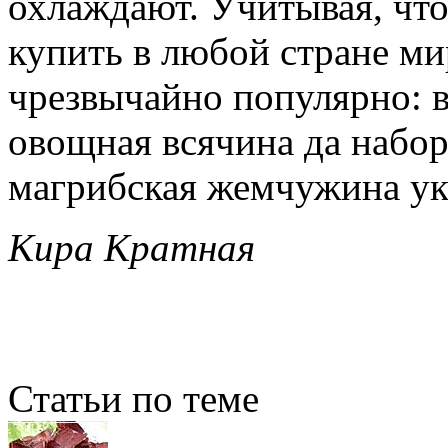
охлаждают. Учитывая, что
купить в любой стране ми
чрезвычайно популярно: в
овощная всячина да набор
магрибская жемчужина ук
Кира Кратная
Статьи по теме