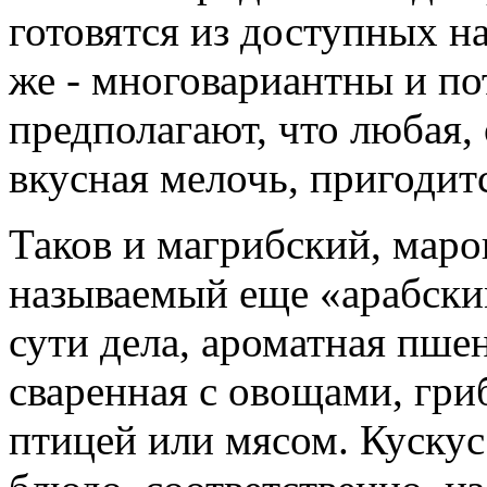
готовятся из доступных н
же - многовариантны и п
предполагают, что любая, 
вкусная мелочь, пригодит
Таков и магрибский, маро
называемый еще «арабски
сути дела, ароматная пше
сваренная с овощами, гри
птицей или мясом. Кускус 