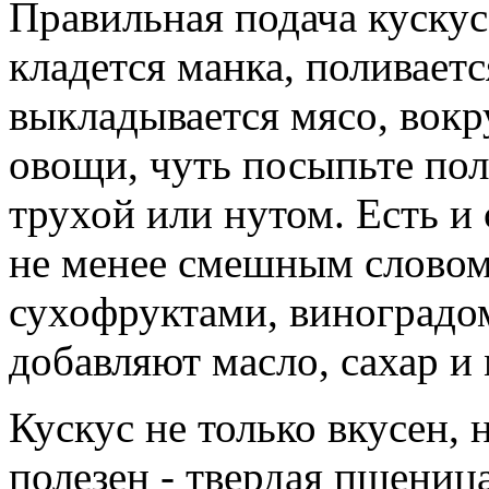
Правильная подача кускус
кладется манка, поливаетс
выкладывается мясо, вокр
овощи, чуть посыпьте по
трухой или нутом. Есть и
не менее смешным словом 
сухофруктами, виноградом
добавляют масло, сахар и
Кускус не только вкусен, 
полезен - твердая пшениц