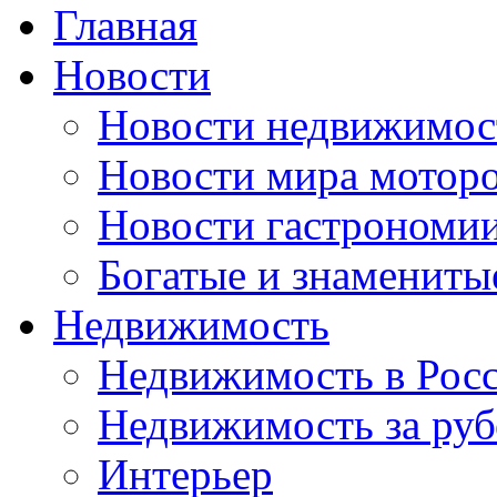
Главная
Новости
Новости недвижимос
Новости мира мотор
Новости гастрономи
Богатые и знамениты
Недвижимость
Недвижимость в Рос
Недвижимость за ру
Интерьер