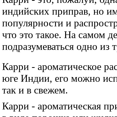
индийских приправ, но им
популярности и распростр
что это такое. На самом д
подразумеваться одно из 
Карри - ароматическое ра
юге Индии, его можно исп
так и в свежем.
Карри - ароматическая пр