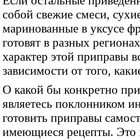
Если остальные приведен
собой свежие смеси, сухие
маринованные в уксусе ф
готовят в разных региона
характер этой приправы в
зависимости от того, как
О какой бы конкретно при
являетесь поклонником и
готовить приправы самост
имеющиеся рецепты. Это 