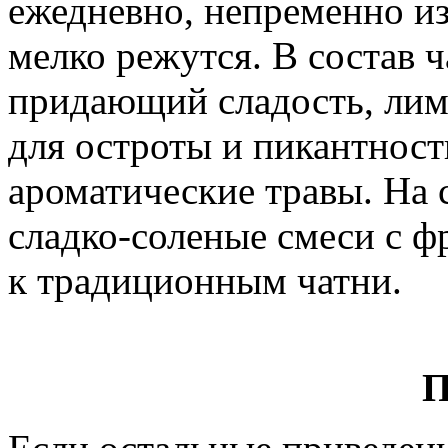
ежедневно, непременно из
мелко режутся. В состав ч
придающий сладость, лим
для остроты и пикантност
ароматические травы. На 
сладко-соленые смеси с ф
к традиционным чатни.
П