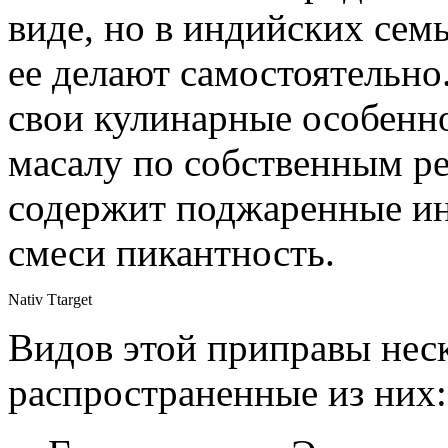
виде, но в индийских сем
ее делают самостоятельн
свои кулинарные особенно
масалу по собственным ре
содержит поджаренные ин
смеси пикантность.
Nativ Ttarget
Видов этой приправы нес
распространенные из них: