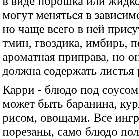
в виде порошка или жидк
могут меняться в зависим
но чаще всего в ней прису
тмин, гвоздика, имбирь, п
ароматная приправа, но о
должна содержать листья 
Карри - блюдо под соусом
может быть баранина, кур
рисом, овощами. Все инг
порезаны, само блюдо по