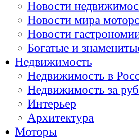
Новости недвижимос
Новости мира мотор
Новости гастрономи
Богатые и знамениты
Недвижимость
Недвижимость в Рос
Недвижимость за ру
Интерьер
Архитектура
Моторы