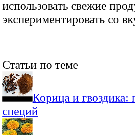
использовать свежие прод
экспериментировать со вк
Статьи по теме
Корица и гвоздика:
специй