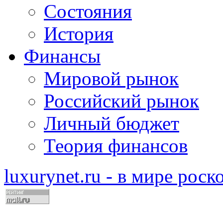
Состояния
История
Финансы
Мировой рынок
Российский рынок
Личный бюджет
Теория финансов
luxurynet.ru - в мире рос