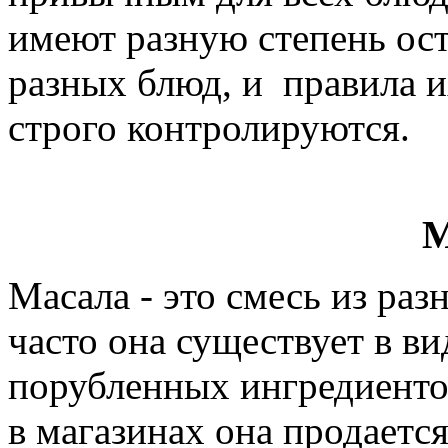
имеют разную степень ост
разных блюд, и правила и
строго контролируются.
М
Масала - это смесь из раз
часто она существует в в
порубленных ингредиенто
в магазинах она продается