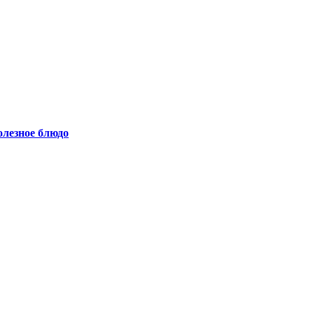
олезное блюдо