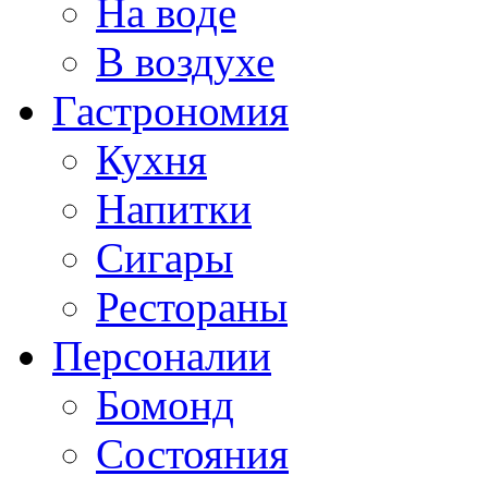
На воде
В воздухе
Гастрономия
Кухня
Напитки
Сигары
Рестораны
Персоналии
Бомонд
Состояния