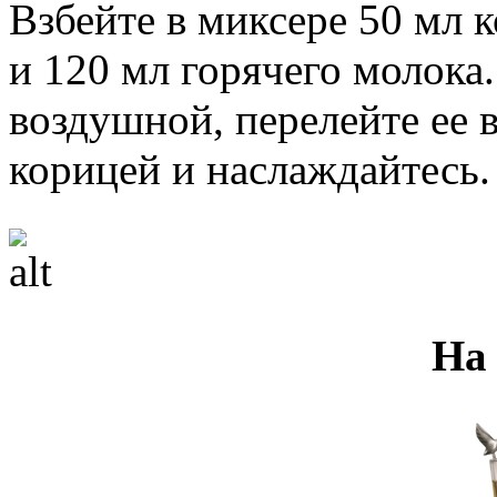
Взбейте в миксере 50 мл к
и 120 мл горячего молока.
воздушной, перелейте ее 
корицей и наслаждайтесь.
На