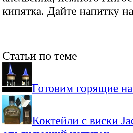
кипятка. Дайте напитку на
Статьи по теме
Готовим горящие н
Коктейли с виски Ja