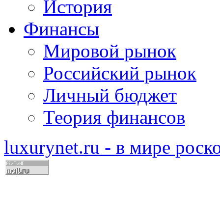
История
Финансы
Мировой рынок
Российский рынок
Личный бюджет
Теория финансов
luxurynet.ru - в мире рос