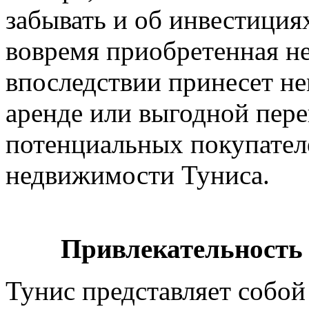
забывать и об инвестициях
вовремя приобретенная н
впоследствии принесет н
аренде или выгодной пер
потенциальных покупател
недвижимости Туниса.
Привлекательность
Тунис представляет собо