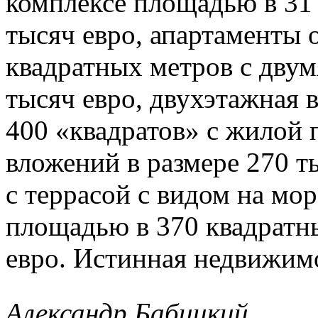
комплексе площадью в 31 
тысяч евро, апартаменты
квадратных метров с двум
тысяч евро, двухэтажная
400 «квадратов» с жилой 
вложений в размере 270 т
с террасой с видом на мор
площадью в 370 квадратн
евро. Истинная недвижимо
Александр Бабицкий