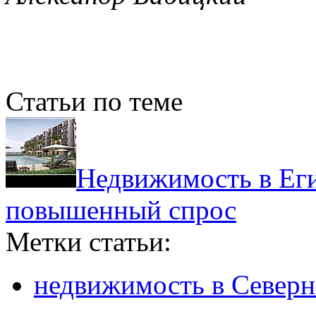
Статьи по теме
Недвижимость в Еги
повышенный спрос
Метки статьи:
недвижимость в Север