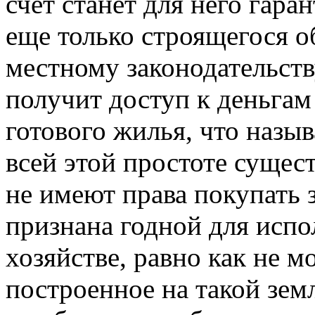
счет станет для него гара
еще только строящегося о
местному законодательств
получит доступ к деньгам
готового жилья, что назыв
всей этой простоте сущес
не имеют права покупать 
признана годной для испо
хозяйстве, равно как не м
построенное на такой земл