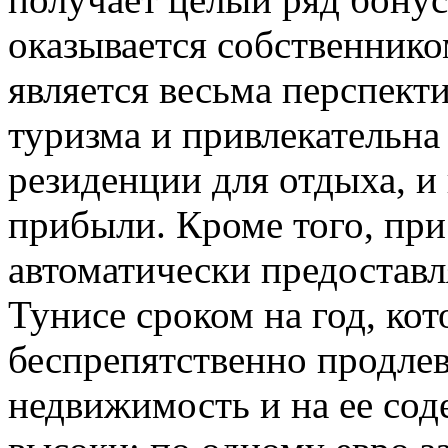
оказывается собственнико
является весьма перспект
туризма и привлекательна 
резиденции для отдыха, и 
прибыли. Кроме того, пр
автоматически предоставл
Тунисе сроком на год, ко
беспрепятственно продлева
недвижимость и на ее сод