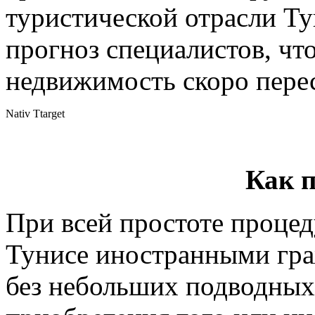
туристической отрасли Ту
прогноз специалистов, что
недвижимость скоро пере
Nativ Ttarget
Как 
При всей простоте проце
Тунисе иностранными гра
без небольших подводных