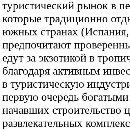
туристический рынок в пе
которые традиционно отд
южных странах (Испания, 
предпочитают проверенны
едут за экзотикой в троп
благодаря активным инве
в туристическую индустр
первую очередь богатыми
начавших строительство ц
развлекательных комплек