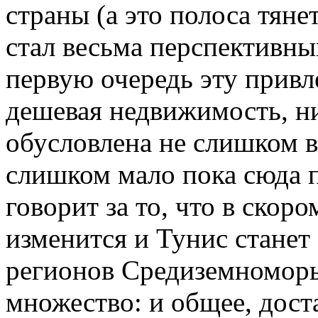
страны (а это полоса тяне
стал весьма перспективны
первую очередь эту привл
дешевая недвижимость, ни
обусловлена не слишком 
слишком мало пока сюда п
говорит за то, что в скор
изменится и Тунис станет
регионов Средиземноморь
множество: и общее, дост