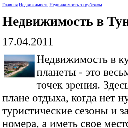
Главная
Недвижимость
Недвижимость за рубежом
Недвижимость в Ту
17.04.2011
Недвижимость в к
планеты - это вес
точек зрения. Здес
плане отдыха, когда нет 
туристические сезоны и з
номера, а иметь свое мест