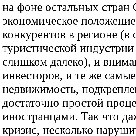
на фоне остальных стран
экономическое положение 
конкурентов в регионе (в 
туристической индустрии к
слишком далеко), и внима
инвесторов, и те же самы
недвижимость, подкрепле
достаточно простой проц
иностранцами. Так что д
кризис, несколько наруш