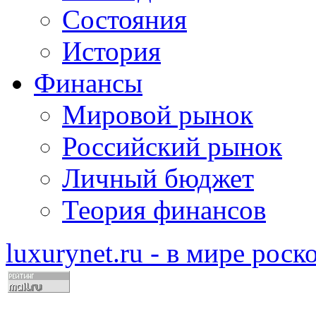
Состояния
История
Финансы
Мировой рынок
Российский рынок
Личный бюджет
Теория финансов
luxurynet.ru - в мире рос