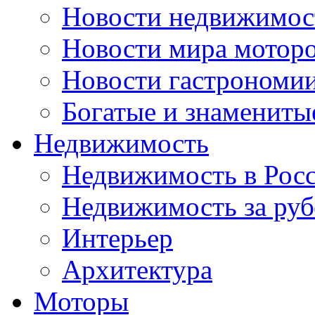
Новости недвижимос
Новости мира мотор
Новости гастрономи
Богатые и знамениты
Недвижимость
Недвижимость в Рос
Недвижимость за ру
Интерьер
Архитектура
Моторы