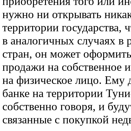
приобретения того или ин
нужно ни
открывать ника
территории государства, 
в аналогичных случаях в 
стран, он может оформить
продажи на собственное им
на физическое лицо. Ему 
банке на территории Тунис
собственно говоря, и буду
связанные с покупкой нед